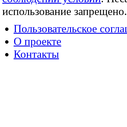
использование запрещено
Пользовательское согл
О проекте
Контакты