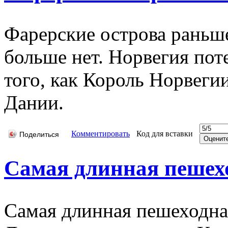
Фарерские острова раньш
больше нет. Норвегия пот
того, как Король Норвеги
Дании.
Комментировать
Код для вставки
Поделиться
Самая длинная пешех
Самая длинная пешеходна