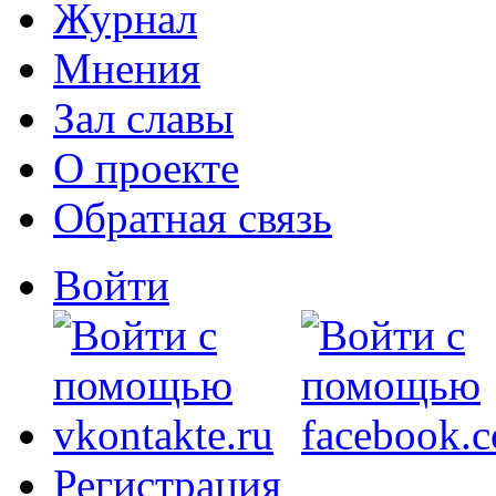
Журнал
Мнения
Зал славы
О проекте
Обратная связь
Войти
Регистрация