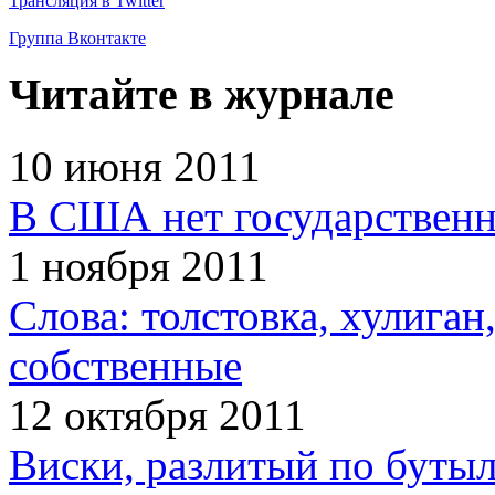
Трансляция в Twitter
Группа Вконтакте
Читайте в журнале
10 июня 2011
В США нет государственн
1 ноября 2011
Слова: толстовка, хулига
собственные
12 октября 2011
Виски, разлитый по бутыл