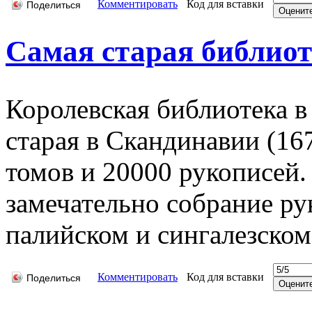
Комментировать
Код для вставки
Поделиться
Самая старая библио
Королевская библиотека в
старая в Скандинавии (167
томов и 20000 рукописей
замечательно собрание ру
палийском и сингалезском
Комментировать
Код для вставки
Поделиться