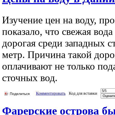
Изучение цен на воду, пр
показало, что свежая вод
дорогая среди западных с
метр. Причина такой доро
оплачивают не только под
сточных вод.
Комментировать
Код для вставки
Поделиться
Фарерские острова б