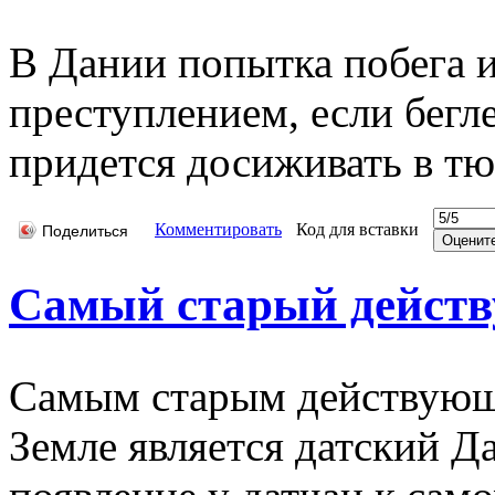
В Дании попытка побега и
преступлением, если бегл
придется досиживать в тю
Комментировать
Код для вставки
Поделиться
Самый старый дейст
Самым старым действующи
Земле является датский Д