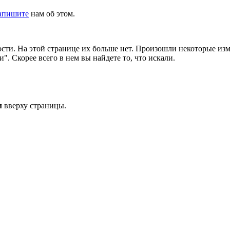
апишите
нам об этом.
сти. На этой странице их больше нет. Произошли некоторые изм
. Скорее всего в нем вы найдете то, что искали.
м
вверху страницы.