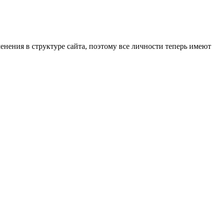
енения в структуре сайта, поэтому все личности теперь имеют