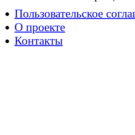
Пользовательское согл
О проекте
Контакты