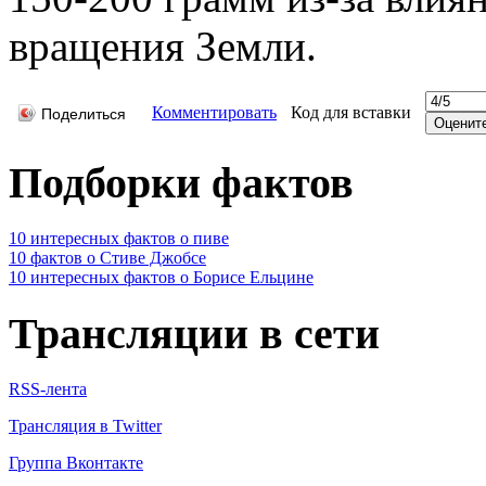
вращения Земли.
Комментировать
Код для вставки
Поделиться
Подборки фактов
10 интересных фактов о пиве
10 фактов о Стиве Джобсе
10 интересных фактов о Борисе Ельцине
Трансляции в сети
RSS-лента
Трансляция в Twitter
Группа Вконтакте