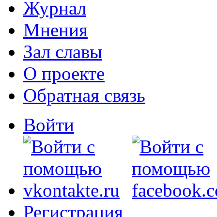
Журнал
Мнения
Зал славы
О проекте
Обратная связь
Войти
Регистрация