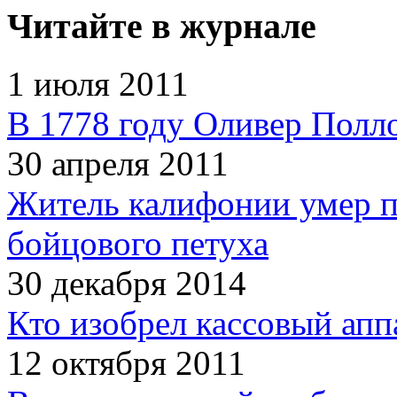
Читайте в журнале
1 июля 2011
В 1778 году Оливер Полл
30 апреля 2011
Житель калифонии умер п
бойцового петуха
30 декабря 2014
Кто изобрел кассовый апп
12 октября 2011