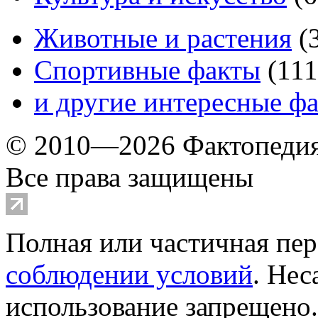
Животные и растения
(
Спортивные факты
(
111
и другие
интересные ф
© 2010—2026 Фактопеди
Все права защищены
Полная или частичная пер
соблюдении условий
. Не
использование запрещено