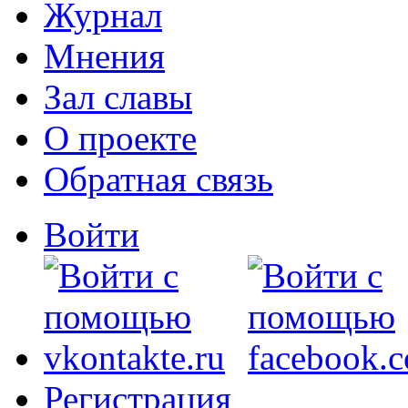
Журнал
Мнения
Зал славы
О проекте
Обратная связь
Войти
Регистрация