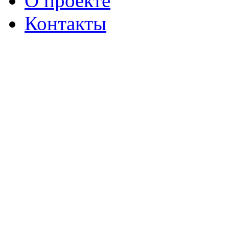
О проекте
Контакты