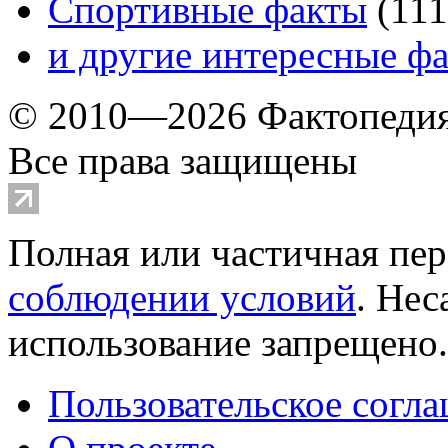
Спортивные факты
(
111
и другие
интересные ф
© 2010—2026 Фактопеди
Все права защищены
Полная или частичная пер
соблюдении условий
. Не
использование запрещено
Пользовательское согл