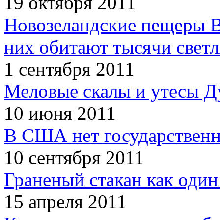
19 октября 2011
Новозеландские пещеры В
них обитают тысячи светл
1 сентября 2011
Меловые скалы и утесы Ду
10 июня 2011
В США нет государственн
10 сентября 2011
Граненый стакан как один
15 апреля 2011