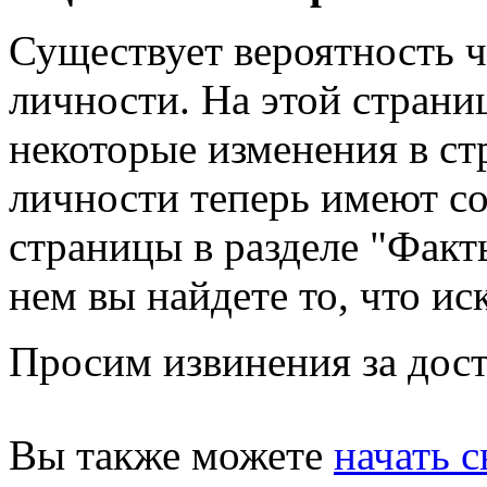
Существует вероятность ч
личности. На этой страни
некоторые изменения в стр
личности теперь имеют с
страницы в разделе "Факты
нем вы найдете то, что ис
Просим извинения за дост
Вы также можете
начать с