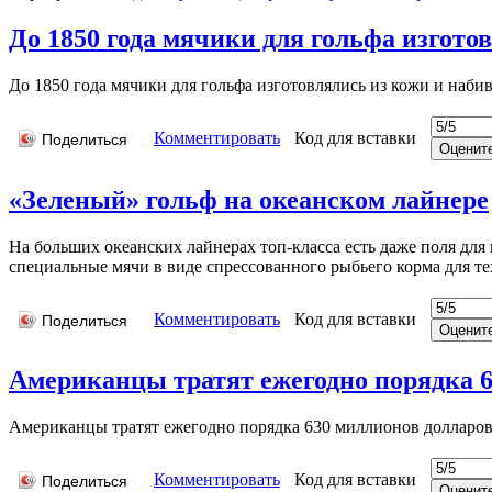
До 1850 года мячики для гольфа изготов
До 1850 года мячики для гольфа изготовлялись из кожи и наби
Комментировать
Код для вставки
Поделиться
«Зеленый» гольф на океанском лайнере
На больших океанских лайнерах топ-класса есть даже поля для 
специальные мячи в виде спрессованного рыбьего корма для те
Комментировать
Код для вставки
Поделиться
Американцы тратят ежегодно порядка 63
Американцы тратят ежегодно порядка 630 миллионов долларов 
Комментировать
Код для вставки
Поделиться