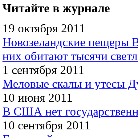
Читайте в журнале
19 октября 2011
Новозеландские пещеры В
них обитают тысячи светл
1 сентября 2011
Меловые скалы и утесы Ду
10 июня 2011
В США нет государственн
10 сентября 2011