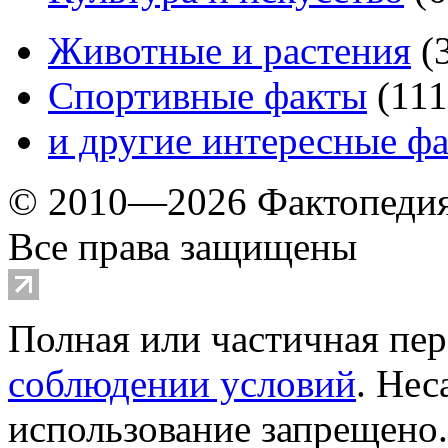
Животные и растения
(
Спортивные факты
(
111
и другие
интересные ф
© 2010—2026 Фактопеди
Все права защищены
Полная или частичная пер
соблюдении условий
. Не
использование запрещено