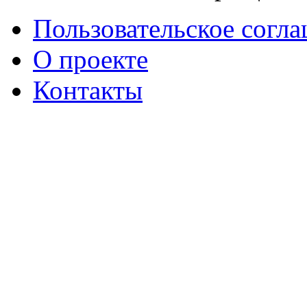
Пользовательское согл
О проекте
Контакты