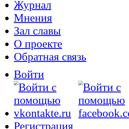
Журнал
Мнения
Зал славы
О проекте
Обратная связь
Войти
Регистрация