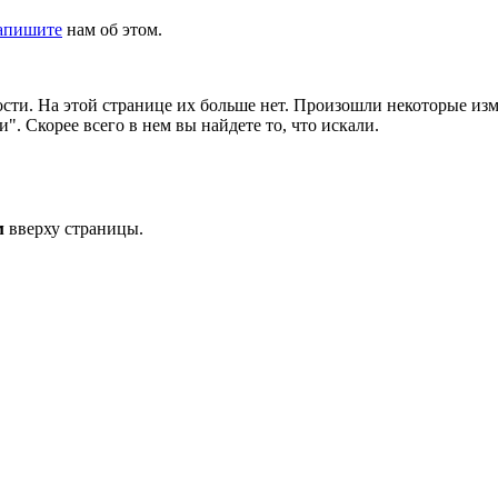
апишите
нам об этом.
сти. На этой странице их больше нет. Произошли некоторые изм
. Скорее всего в нем вы найдете то, что искали.
м
вверху страницы.