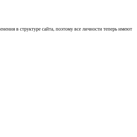
енения в структуре сайта, поэтому все личности теперь имеют