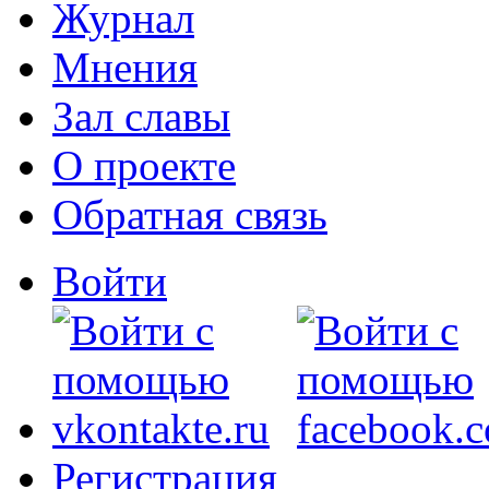
Журнал
Мнения
Зал славы
О проекте
Обратная связь
Войти
Регистрация