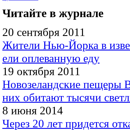
Читайте в журнале
20 сентября 2011
Жители Нью-Йорка в изве
ели оплеванную еду
19 октября 2011
Новозеландские пещеры В
них обитают тысячи светл
8 июня 2014
Через 20 лет придется отк