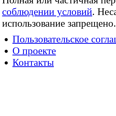
соблюдении условий
. Не
использование запрещено
Пользовательское согл
О проекте
Контакты