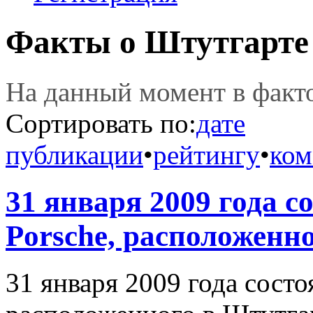
Факты о Штутгарте
На данный момент в фак
Сортировать по:
дате
публикации
•
рейтингу
•
ком
31 января 2009 года с
Porsche, расположенно
31 января 2009 года состо