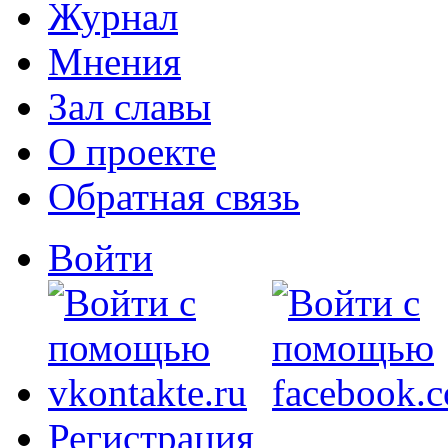
Журнал
Мнения
Зал славы
О проекте
Обратная связь
Войти
Регистрация