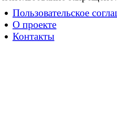
Пользовательское согл
О проекте
Контакты