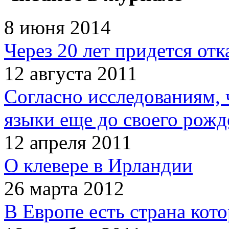
8 июня 2014
Через 20 лет придется отк
12 августа 2011
Согласно исследованиям, 
языки еще до своего рожд
12 апреля 2011
О клевере в Ирландии
26 марта 2012
В Европе есть страна кот