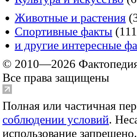
Животные и растения
(
Спортивные факты
(
111
и другие
интересные ф
© 2010—2026 Фактопеди
Все права защищены
Полная или частичная пер
соблюдении условий
. Не
использование запрещено