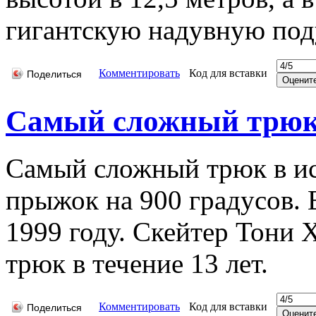
гигантскую надувную под
Комментировать
Код для вставки
Поделиться
Самый сложный трюк 
Самый сложный трюк в ис
прыжок на 900 градусов.
1999 году. Скейтер Тони 
трюк в течение 13 лет.
Комментировать
Код для вставки
Поделиться