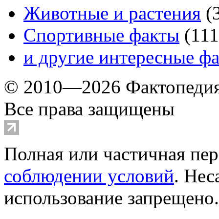
Животные и растения
(
Спортивные факты
(
111
и другие
интересные ф
© 2010—2026 Фактопеди
Все права защищены
Полная или частичная пер
соблюдении условий
. Не
использование запрещено