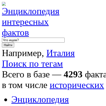
Например,
Италия
Поиск по тегам
Всего в базе —
4293
факта
в том числе
исторических
Энциклопедия