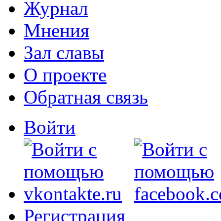
Журнал
Мнения
Зал славы
О проекте
Обратная связь
Войти
Регистрация