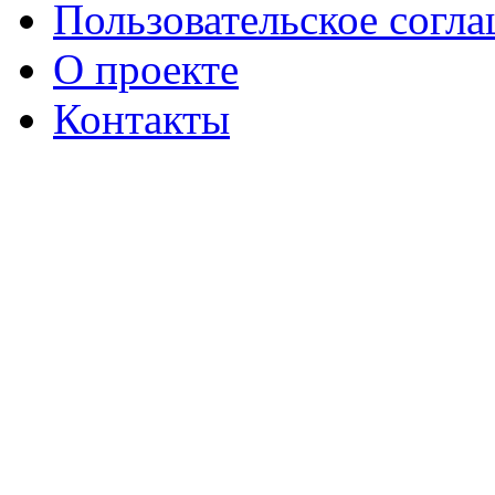
Пользовательское согл
О проекте
Контакты