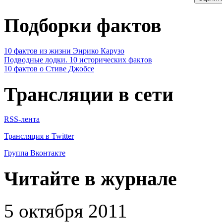
Подборки фактов
10 фактов из жизни Энрико Карузо
Подводные лодки. 10 исторических фактов
10 фактов о Стиве Джобсе
Трансляции в сети
RSS-лента
Трансляция в Twitter
Группа Вконтакте
Читайте в журнале
5 октября 2011