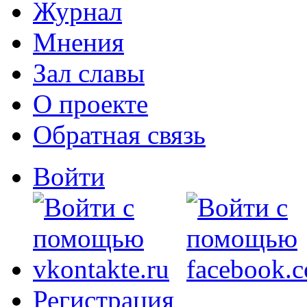
Журнал
Мнения
Зал славы
О проекте
Обратная связь
Войти
Регистрация