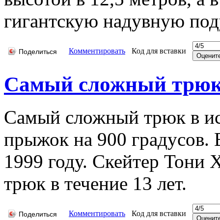
гигантскую надувную под
Комментировать
Код для вставки
Поделиться
Самый сложный трюк 
Самый сложный трюк в ис
прыжок на 900 градусов.
1999 году. Скейтер Тони 
трюк в течение 13 лет.
Комментировать
Код для вставки
Поделиться