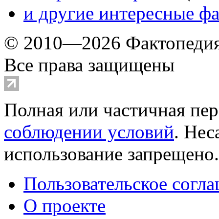
и другие
интересные ф
© 2010—2026 Фактопеди
Все права защищены
Полная или частичная пер
соблюдении условий
. Не
использование запрещено
Пользовательское согл
О проекте