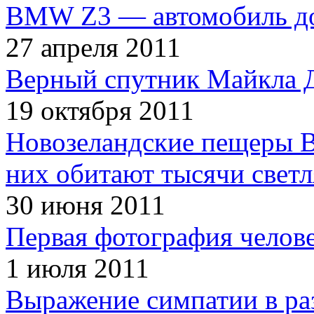
BMW Z3 — автомобиль до
27 апреля 2011
Верный спутник Майкла 
19 октября 2011
Новозеландские пещеры В
них обитают тысячи светл
30 июня 2011
Первая фотография челов
1 июля 2011
Выражение симпатии в ра