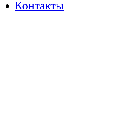
Контакты