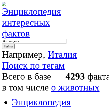
Например,
Италия
Поиск по тегам
Всего в базе —
4293
факта
в том числе
о животных
Энциклопедия