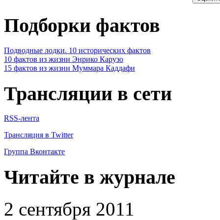
Подборки фактов
Подводные лодки. 10 исторических фактов
10 фактов из жизни Энрико Карузо
15 фактов из жизни Муммара Каддафи
Трансляции в сети
RSS-лента
Трансляция в Twitter
Группа Вконтакте
Читайте в журнале
2 сентября 2011