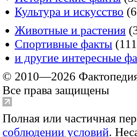
Культура и искусство
(
6
Животные и растения
(
Спортивные факты
(
111
и другие
интересные ф
© 2010—2026 Фактопеди
Все права защищены
Полная или частичная пер
соблюдении условий
. Не