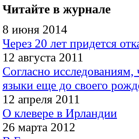
Читайте в журнале
8 июня 2014
Через 20 лет придется отк
12 августа 2011
Согласно исследованиям, 
языки еще до своего рожд
12 апреля 2011
О клевере в Ирландии
26 марта 2012