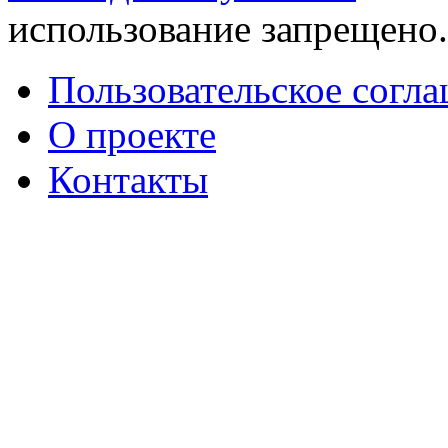
использование запрещено
Пользовательское согл
О проекте
Контакты