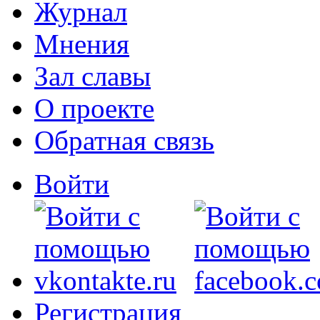
Журнал
Мнения
Зал славы
О проекте
Обратная связь
Войти
Регистрация