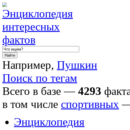
Например,
Пушкин
Поиск по тегам
Всего в базе —
4293
факта
в том числе
спортивных
Энциклопедия