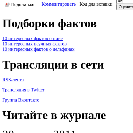
Комментировать
Код для вставки
Поделиться
Подборки фактов
10 интересных фактов о пиве
10 интересных научных фактов
10 интересных фактов о дельфинах
Трансляции в сети
RSS-лента
Трансляция в Twitter
Группа Вконтакте
Читайте в журнале