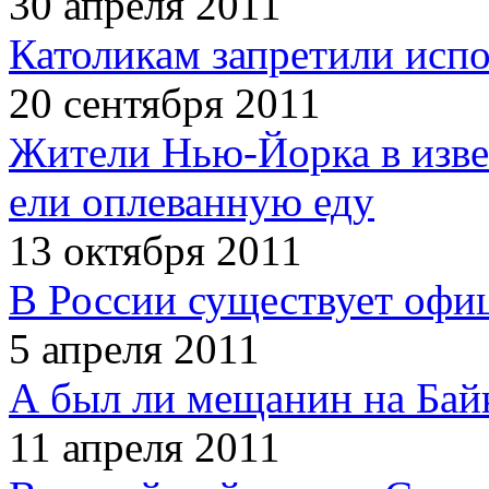
30 апреля 2011
Католикам запретили испо
20 сентября 2011
Жители Нью-Йорка в изве
ели оплеванную еду
13 октября 2011
В России существует офи
5 апреля 2011
А был ли мещанин на Бай
11 апреля 2011