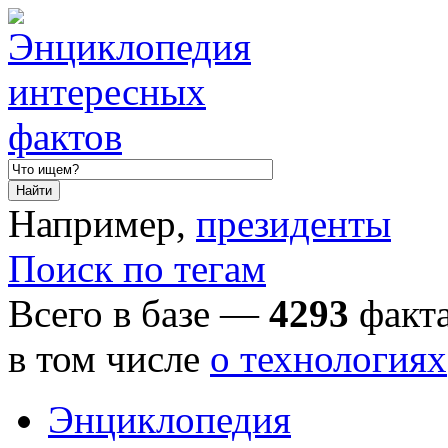
Например,
президенты
Поиск по тегам
Всего в базе —
4293
факта
в том числе
о технологиях
Энциклопедия