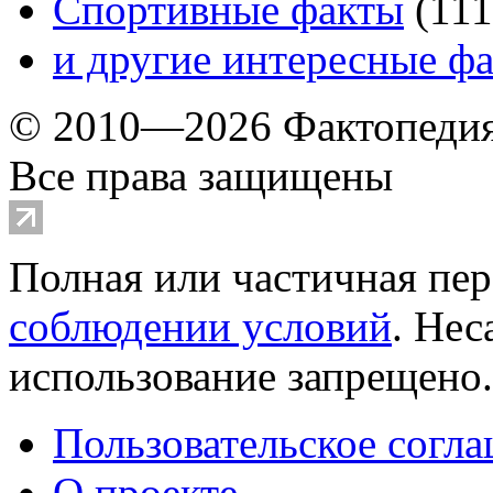
Спортивные факты
(
111
и другие
интересные ф
© 2010—2026 Фактопеди
Все права защищены
Полная или частичная пер
соблюдении условий
. Не
использование запрещено
Пользовательское согл
О проекте