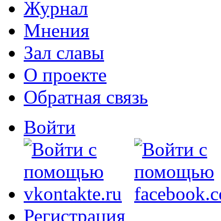
Журнал
Мнения
Зал славы
О проекте
Обратная связь
Войти
Регистрация