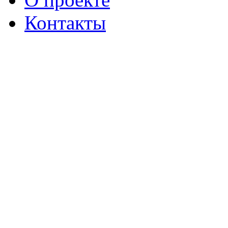
Контакты