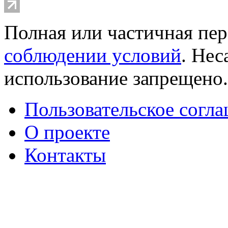
Полная или частичная пер
соблюдении условий
. Не
использование запрещено
Пользовательское согл
О проекте
Контакты