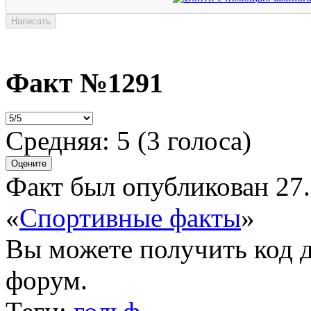
Факт №1291
Средняя:
5
(
3
голоса)
Факт был опубликован 27.
«
Спортивные факты
»
Вы можете получить
код 
форум.