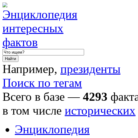
Например,
президенты
Поиск по тегам
Всего в базе —
4293
факта
в том числе
исторических
Энциклопедия