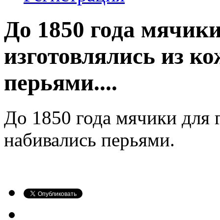
До 1850 года мячики
изготовлялись из к
перьями....
До 1850 года мячики для 
набивались перьями.