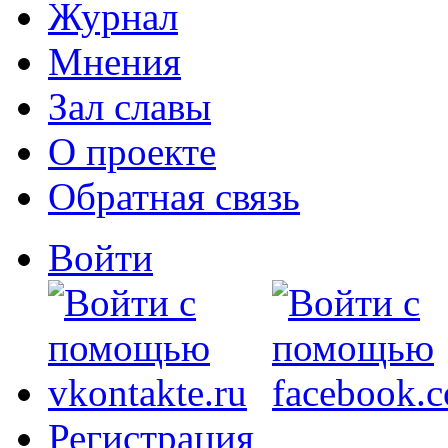
Журнал
Мнения
Зал славы
О проекте
Обратная связь
Войти
Регистрация