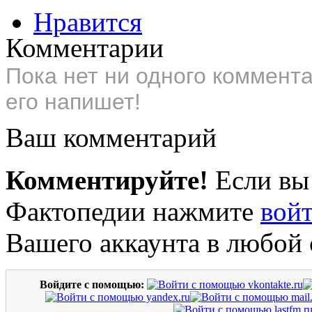
Нравится
Комментарии
Пока нет ни одного коммент
его напишет!
Ваш комментарий
Комментируйте!
Если вы
Фактопедии нажмите
вой
Вашего аккаунта в любой 
Войдите с помощью: