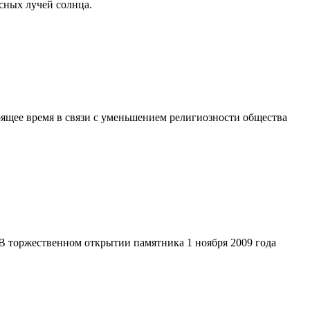
асных лучей солнца.
ящее время в связи с уменьшением религиозности общества
 В торжественном открытии памятника 1 ноября 2009 года