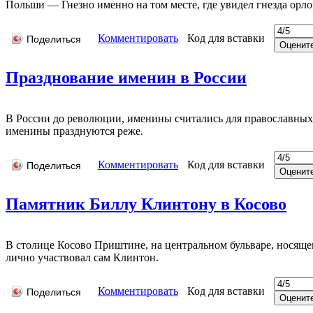
Польши — Гнезно именно на том месте, где увидел гнезда орло
Комментировать
Код для вставки
Поделиться
Празднование именин в России
В России до революции, именины считались для православных 
именины празднуются реже.
Комментировать
Код для вставки
Поделиться
Памятник Биллу Клинтону в Косово
В столице Косово Приштине, на центральном бульваре, носяще
лично участвовал сам Клинтон.
Комментировать
Код для вставки
Поделиться