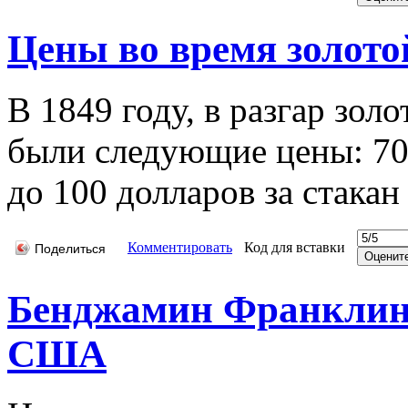
Цены во время золото
В 1849 году, в разгар зол
были следующие цены: 70
до 100 долларов за стакан
Комментировать
Код для вставки
Поделиться
Бенджамин Франклин 
США