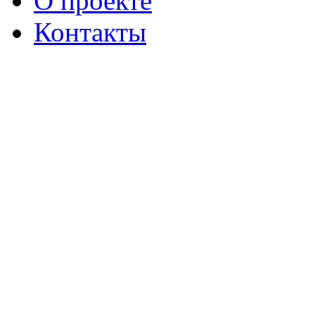
О проекте
Контакты