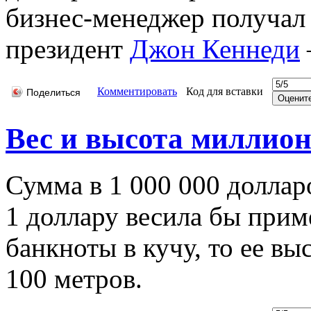
бизнес-менеджер получал 
президент
Джон Кеннеди
Комментировать
Код для вставки
Поделиться
Вес и высота миллион
Сумма в 1 000 000 доллар
1 доллару весила бы прим
банкноты в кучу, то ее в
100 метров.