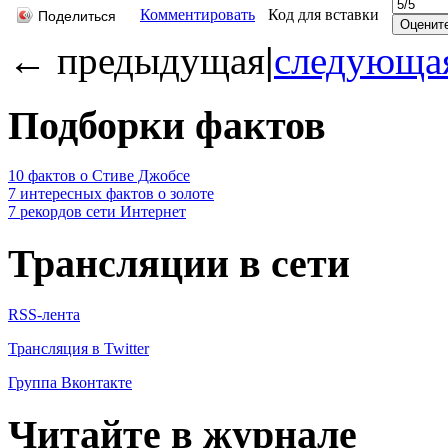
Комментировать
Код для вставки
Поделиться
←
предыдущая
|
следующа
Подборки фактов
10 фактов о Стиве Джобсе
7 интересных фактов о золоте
7 рекордов сети Интернет
Трансляции в сети
RSS-лента
Трансляция в Twitter
Группа Вконтакте
Читайте в журнале