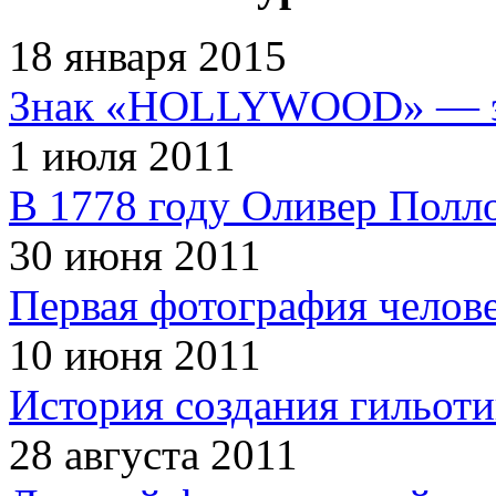
18 января 2015
Знак «HOLLYWOOD» — эт
1 июля 2011
В 1778 году Оливер Полл
30 июня 2011
Первая фотография челов
10 июня 2011
История создания гильот
28 августа 2011