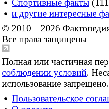
Спортивные факты
(
111
и другие
интересные ф
© 2010—2026 Фактопеди
Все права защищены
Полная или частичная пер
соблюдении условий
. Не
использование запрещено
Пользовательское согл