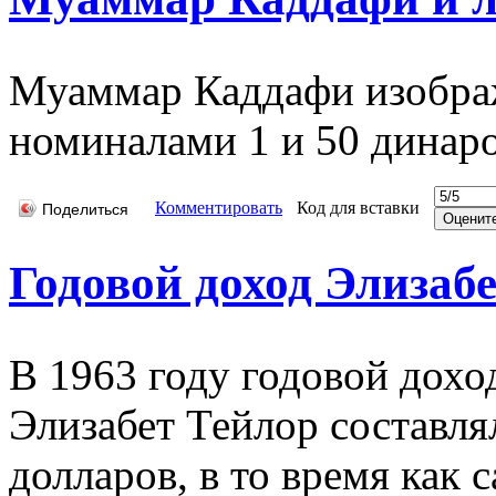
Муаммар Каддафи изображ
номиналами 1 и 50 динаро
Комментировать
Код для вставки
Поделиться
Годовой доход Элизаб
В 1963 году годовой дохо
Элизабет Тейлор составля
долларов, в то время как