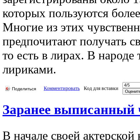
которых пользуются более
Многие из этих чувствен
предпочитают получать св
то есть в лирах. В народе
лириками.
Комментировать
Код для вставки
Поделиться
Заранее выписанный 
В начале своей актерской