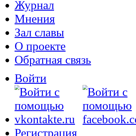
Журнал
Мнения
Зал славы
О проекте
Обратная связь
Войти
Регистрация