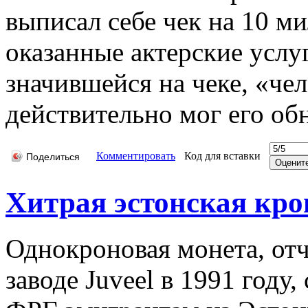
выписал себе чек на 10 м
оказанные актерские услуг
значившейся на чеке, «че
действительно мог его об
Комментировать
Код для вставки
Поделиться
Хитрая эстонская кро
Однокроновая монета, отч
заводе Juveel в 1991 году