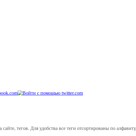
сайте, тегов. Для удобства все теги отсортированы по алфавиту