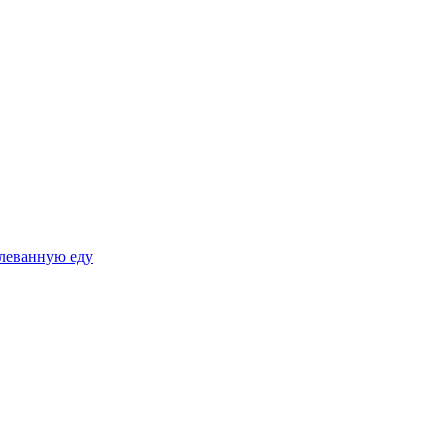
плеванную еду