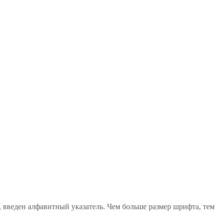
, введен алфавитный указатель. Чем больше размер шрифта, тем