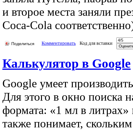
и второе места заняли п
Coca-Cola соответственно)
Комментировать
Код для вставки
Поделиться
Калькулятор в Google
Google умеет производить
Для этого в окно поиска 
формата: «1 мл в литрах»
также понимает, скольким