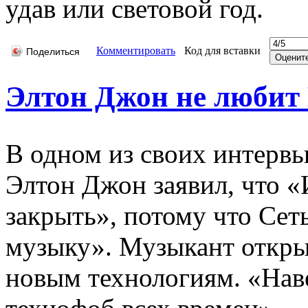
удав или световой год.
Комментировать
Код для вставки
Поделиться
Элтон Джон не любит
В одном из своих интерв
Элтон Джон заявил, что 
закрыть», потому что Сет
музыку». Музыкант откры
новым технологиям. «Нав