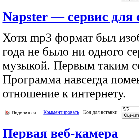
Napster — сервис для
Хотя mp3 формат был изоб
года не было ни одного с
музыкой. Первым таким се
Программа навсегда помен
отношение к интернету.
Комментировать
Код для вставки
Поделиться
Первая веб-камера