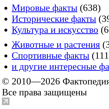
Мировые факты
(
638
)
Исторические факты
(
3
Культура и искусство
(
6
Животные и растения
(
Спортивные факты
(
111
и другие
интересные ф
© 2010—2026 Фактопеди
Все права защищены