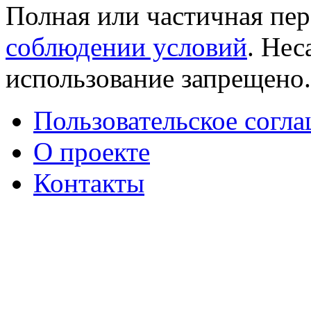
Полная или частичная пер
соблюдении условий
. Не
использование запрещено
Пользовательское согл
О проекте
Контакты