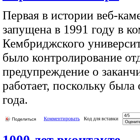
Первая в истории веб-кам
запущена в 1991 году в к
Кембриджского университ
было контролирование отд
предупреждение о заканч
работает, поскольку была
года.
Комментировать
Код для вставки
Поделиться
1000 лет вконтакте