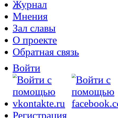
Журнал
Мнения
Зал славы
О проекте
Обратная связь
Войти
Регистрация