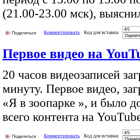
(21.00-23.00 мск), выяснил
Комментировать
Код для вставки
Поделиться
Первое видео на YouT
20 часов видеозаписей за
минуту. Первое видео, заг
«Я в зоопарке », и было 
всего контента на YouTube
Комментировать
Код для вставки
Поделиться