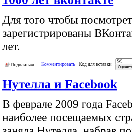
Для того чтобы посмотрет
зарегистрированы ВКонтак
лет.
Комментировать
Код для вставки
Поделиться
Нутелла и Facebook
В феврале 2009 года Face
наиболее посещаемых стра
заняла Нутелла, набрав п