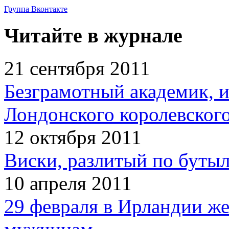
Группа Вконтакте
Читайте в журнале
21 сентября 2011
Безграмотный академик, 
Лондонского королевског
12 октября 2011
Виски, разлитый по бутыл
10 апреля 2011
29 февраля в Ирландии ж