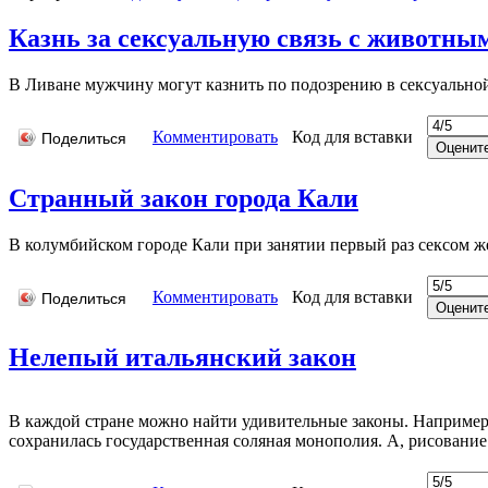
Казнь за сексуальную связь с животны
В Ливане мужчину могут казнить по подозрению в сексуально
Комментировать
Код для вставки
Поделиться
Странный закон города Кали
В колумбийском городе Кали при занятии первый раз сексом ж
Комментировать
Код для вставки
Поделиться
Нелепый итальянский закон
В каждой стране можно найти удивительные законы. Например,
сохранилась государственная соляная монополия. А, рисовани