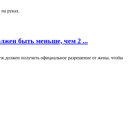
 на руках.
лжен быть меньше, чем 2 ...
Муж должен получить официальное разрешение от жены, чтобы