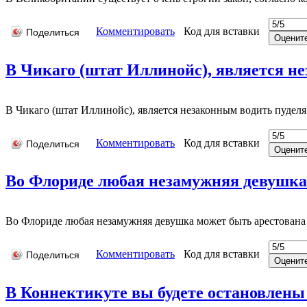
Комментировать
Код для вставки
Поделиться
В Чикаго (штат Иллинойс), является не
В Чикаго (штат Иллинойс), является незаконным водить пудел
Комментировать
Код для вставки
Поделиться
Во Флориде любая незамужняя девушка 
Во Флориде любая незамужняя девушка может быть арестована 
Комментировать
Код для вставки
Поделиться
В Коннектикуте вы будете остановлены