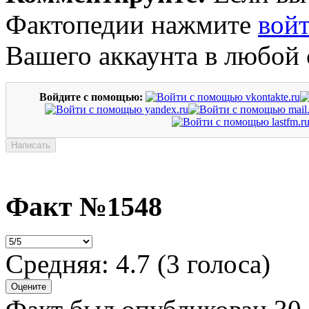
Фактопедии нажмите
вой
Вашего аккаунта в любой 
Войдите с помощью:
Факт №1548
Средняя:
4.7
(
3
голоса)