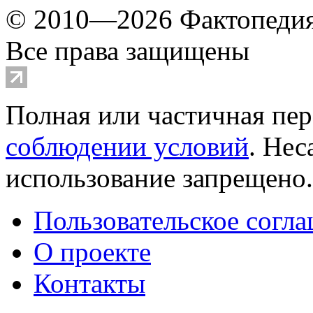
© 2010—2026 Фактопеди
Все права защищены
Полная или частичная пер
соблюдении условий
. Не
использование запрещено
Пользовательское согл
О проекте
Контакты