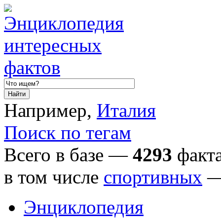
Например,
Италия
Поиск по тегам
Всего в базе —
4293
факта
в том числе
спортивных
Энциклопедия