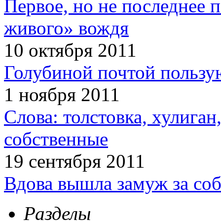
Первое, но не последнее 
живого» вождя
10 октября 2011
Голубиной почтой пользую
1 ноября 2011
Слова: толстовка, хулига
собственные
19 сентября 2011
Вдова вышла замуж за соб
Разделы