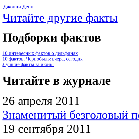
Джонни Депп
Читайте другие факты
Подборки фактов
10 интересных фактов о дельфинах
10 фактов. Чернобыль: вчера, сегодня
Лучшие факты за июнь!
Читайте в журнале
26 апреля 2011
Знаменитый безголовый п
19 сентября 2011