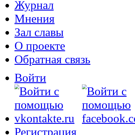
Журнал
Мнения
Зал славы
О проекте
Обратная связь
Войти
Регистрация