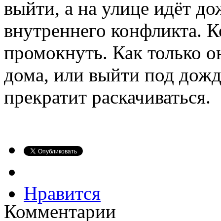
выйти, а на улице идёт дож
внутреннего конфликта. К
промокнуть. Как только о
дома, или выйти под дожд
прекратит раскачиваться.
Нравится
Комментарии