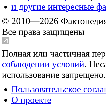
и другие
интересные ф
© 2010—2026 Фактопеди
Все права защищены
Полная или частичная пер
соблюдении условий
. Не
использование запрещено
Пользовательское согл
О проекте