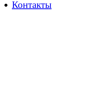
Контакты