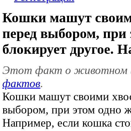
Кошки машут своими
перед выбором, при
блокирует другое. На
Этот факт о животном 
фактов
.
Кошки машут своими хвост
выбором, при этом одно ж
Например, если кошка сто