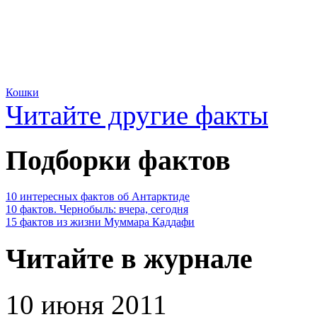
Кошки
Читайте другие факты
Подборки фактов
10 интересных фактов об Антарктиде
10 фактов. Чернобыль: вчера, сегодня
15 фактов из жизни Муммара Каддафи
Читайте в журнале
10 июня 2011