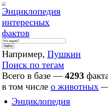
Например,
Пушкин
Поиск по тегам
Всего в базе —
4293
факта
в том числе
о животных
Энциклопедия