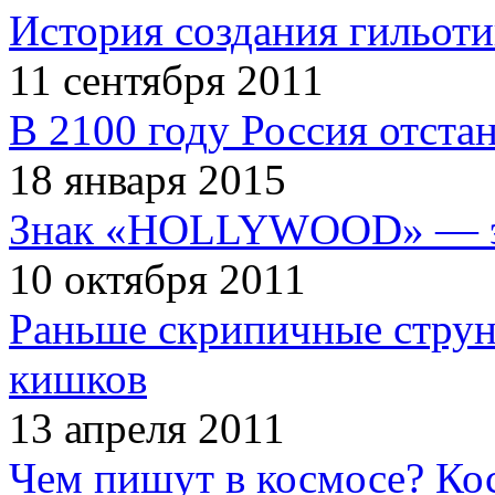
История создания гильот
11 сентября 2011
В 2100 году Россия отста
18 января 2015
Знак «HOLLYWOOD» — эт
10 октября 2011
Раньше скрипичные струн
кишков
13 апреля 2011
Чем пишут в космосе? Ко