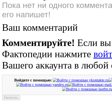
Пока нет ни одного коммент
его напишет!
Ваш комментарий
Комментируйте!
Если вы
Фактопедии нажмите
вой
Вашего аккаунта в любой 
Войдите с помощью: