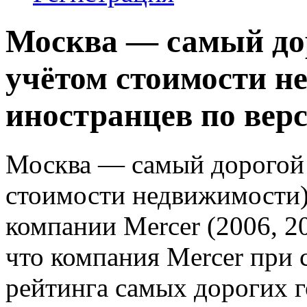
Москва — самый дор
учётом стоимости н
иностранцев по верс
Москва — самый дорогой 
стоимости недвижимости)
компании Mercer (2006, 2
что компания Mercer при 
рейтинга самых дорогих г