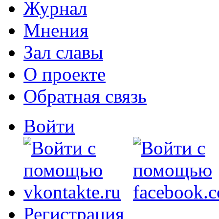
Журнал
Мнения
Зал славы
О проекте
Обратная связь
Войти
Регистрация