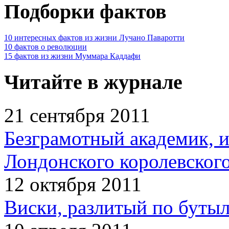
Подборки фактов
10 интересных фактов из жизни Лучано Паваротти
10 фактов о революции
15 фактов из жизни Муммара Каддафи
Читайте в журнале
21 сентября 2011
Безграмотный академик, 
Лондонского королевског
12 октября 2011
Виски, разлитый по бутыл