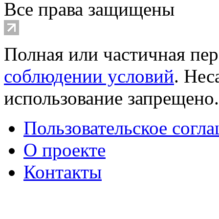
Все права защищены
Полная или частичная пер
соблюдении условий
. Не
использование запрещено
Пользовательское согл
О проекте
Контакты