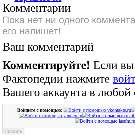
Комментарии
Пока нет ни одного коммент
его напишет!
Ваш комментарий
Комментируйте!
Если вы
Фактопедии нажмите
вой
Вашего аккаунта в любой 
Войдите с помощью: