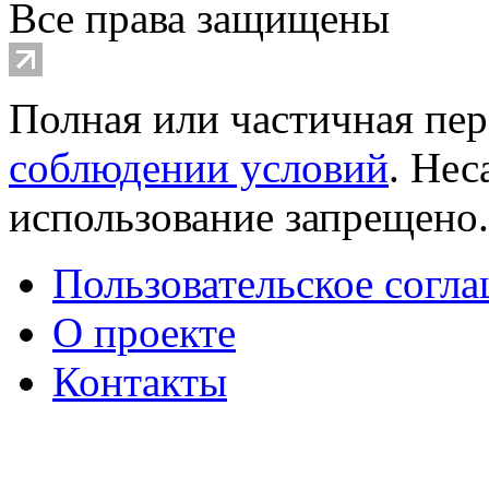
Все права защищены
Полная или частичная пер
соблюдении условий
. Не
использование запрещено
Пользовательское согл
О проекте
Контакты