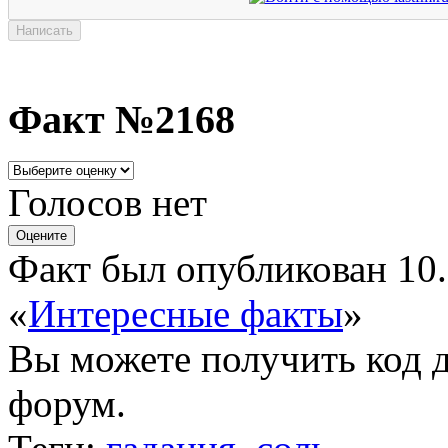
Факт №2168
Голосов нет
Факт был опубликован 10.
«
Интересные факты
»
Вы можете получить
код 
форум.