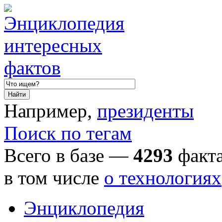
Например,
президенты
Поиск по тегам
Всего в базе —
4293
факта
в том числе
о технологиях
Энциклопедия