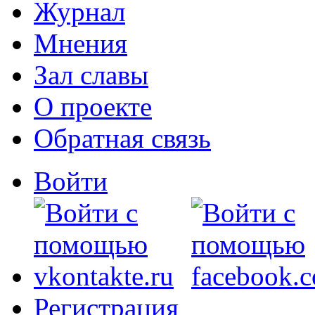
Журнал
Мнения
Зал славы
О проекте
Обратная связь
Войти
Регистрация