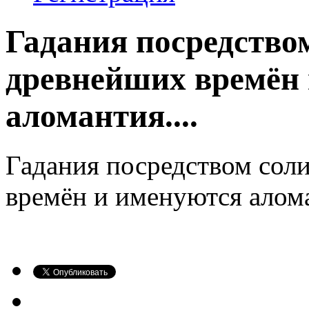
Гадания посредством
древнейших времён
аломантия....
Гадания посредством сол
времён и именуются алом