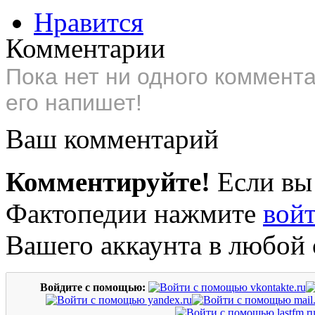
Нравится
Комментарии
Пока нет ни одного коммент
его напишет!
Ваш комментарий
Комментируйте!
Если вы
Фактопедии нажмите
вой
Вашего аккаунта в любой 
Войдите с помощью: