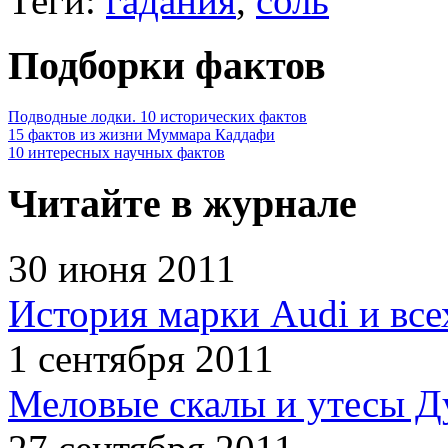
Теги:
гадания
,
соль
Подборки фактов
Подводные лодки. 10 исторических фактов
15 фактов из жизни Муммара Каддафи
10 интересных научных фактов
Читайте в журнале
30 июня 2011
История марки Audi и все
1 сентября 2011
Меловые скалы и утесы Ду