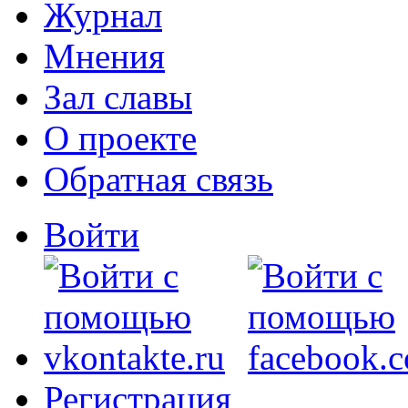
Журнал
Мнения
Зал славы
О проекте
Обратная связь
Войти
Регистрация