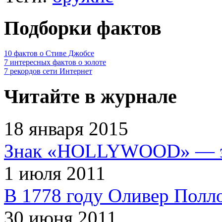
Подборки фактов
10 фактов о Стиве Джобсе
7 интересных фактов о золоте
7 рекордов сети Интернет
Читайте в журнале
18 января 2015
Знак «HOLLYWOOD» — эт
1 июля 2011
В 1778 году Оливер Полл
30 июня 2011