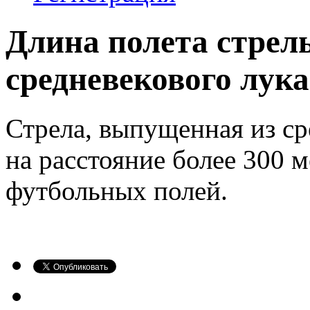
Длина полета стре
средневекового лука
Стрела, выпущенная из ср
на расстояние более 300 
футбольных полей.