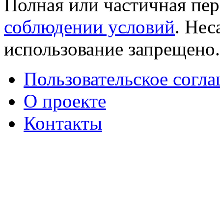
Полная или частичная пер
соблюдении условий
. Не
использование запрещено
Пользовательское согл
О проекте
Контакты