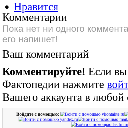
Нравится
Комментарии
Пока нет ни одного коммент
его напишет!
Ваш комментарий
Комментируйте!
Если вы
Фактопедии нажмите
вой
Вашего аккаунта в любой 
Войдите с помощью: