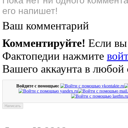
Пока нет ни одного коммент
его напишет!
Ваш комментарий
Комментируйте!
Если вы
Фактопедии нажмите
вой
Вашего аккаунта в любой 
Войдите с помощью: