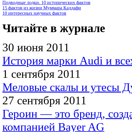
Подводные лодки. 10 исторических фактов
15 фактов из жизни Муммара Каддафи
10 интересных научных фактов
Читайте в журнале
30 июня 2011
История марки Audi и все
1 сентября 2011
Меловые скалы и утесы Ду
27 сентября 2011
Героин — это бренд, соз
компанией Bayer AG