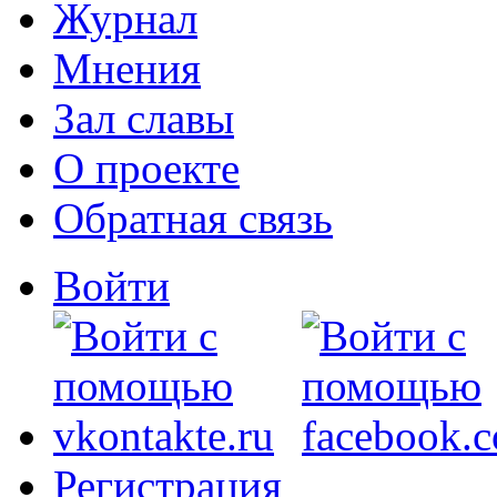
Журнал
Мнения
Зал славы
О проекте
Обратная связь
Войти
Регистрация