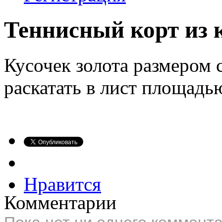
Теннисный корт из 
Кусочек золота размером
раскатать в лист площадь
Нравится
Комментарии