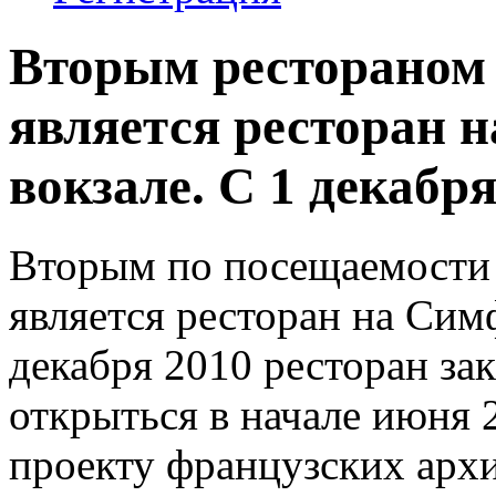
Вторым рестораном
является ресторан 
вокзале. С 1 декабря.
Вторым по посещаемости
является ресторан на Сим
декабря 2010 ресторан за
открыться в начале июня 
проекту французских арх