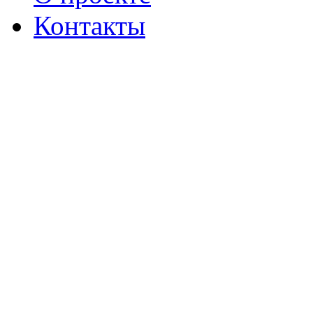
Контакты