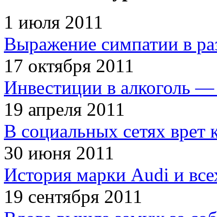
1 июля 2011
Выражение симпатии в ра
17 октября 2011
Инвестиции в алкоголь — 
19 апреля 2011
В социальных сетях врет 
30 июня 2011
История марки Audi и все
19 сентября 2011