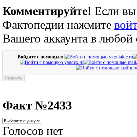
Комментируйте!
Если вы
Фактопедии нажмите
вой
Вашего аккаунта в любой 
Войдите с помощью:
Факт №2433
Голосов нет