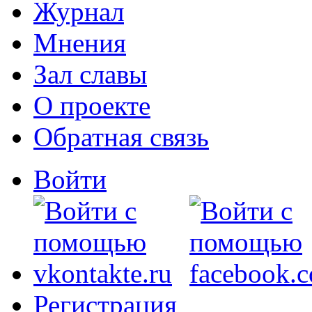
Журнал
Мнения
Зал славы
О проекте
Обратная связь
Войти
Регистрация