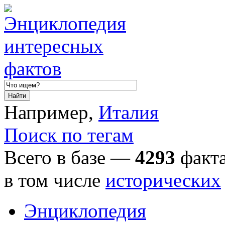
Например,
Италия
Поиск по тегам
Всего в базе —
4293
факта
в том числе
исторических
Энциклопедия