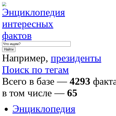
Например,
президенты
Поиск по тегам
Всего в базе —
4293
факта
в том числе
—
65
Энциклопедия