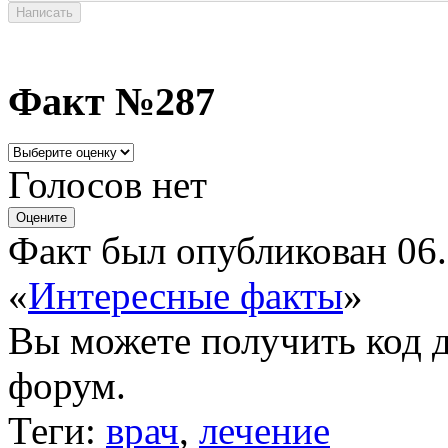
Факт №287
Голосов нет
Факт был опубликован 06.
«
Интересные факты
»
Вы можете получить
код 
форум.
Теги:
врач
,
лечение