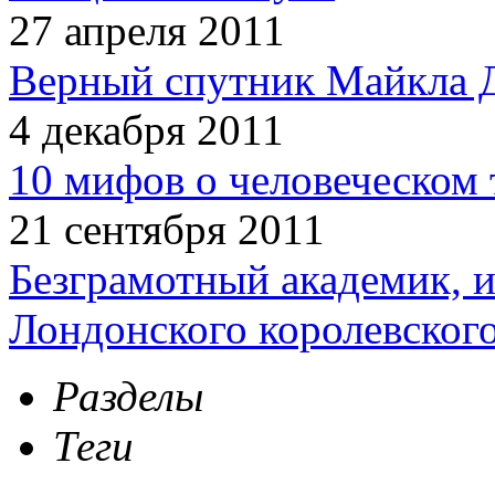
27 апреля 2011
Верный спутник Майкла 
4 декабря 2011
10 мифов о человеческом 
21 сентября 2011
Безграмотный академик, 
Лондонского королевског
Разделы
Теги