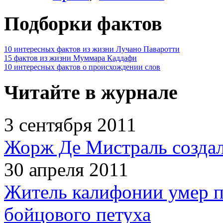
Подборки фактов
10 интересных фактов из жизни Лучано Паваротти
15 фактов из жизни Муммара Каддафи
10 интересных фактов о происхождении слов
Читайте в журнале
3 сентября 2011
Жорж Де Мистраль создал
30 апреля 2011
Житель калифонии умер п
бойцового петуха