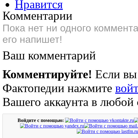
Нравится
Комментарии
Пока нет ни одного коммент
его напишет!
Ваш комментарий
Комментируйте!
Если вы
Фактопедии нажмите
вой
Вашего аккаунта в любой 
Войдите с помощью: