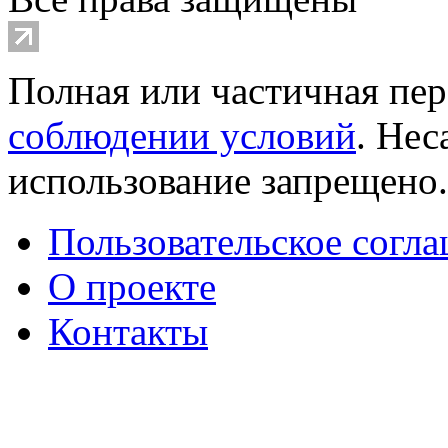
Полная или частичная пер
соблюдении условий
. Не
использование запрещено
Пользовательское согл
О проекте
Контакты