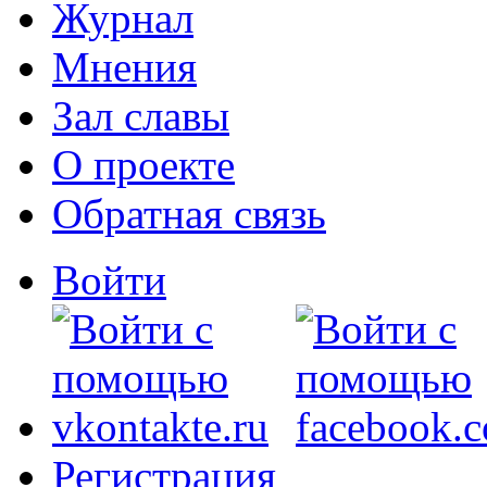
Журнал
Мнения
Зал славы
О проекте
Обратная связь
Войти
Регистрация