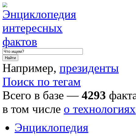
Например,
президенты
Поиск по тегам
Всего в базе —
4293
факта
в том числе
о технологиях
Энциклопедия