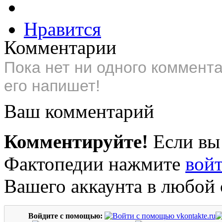
Нравится
Комментарии
Пока нет ни одного коммент
его напишет!
Ваш комментарий
Комментируйте!
Если вы
Фактопедии нажмите
вой
Вашего аккаунта в любой 
Войдите с помощью: