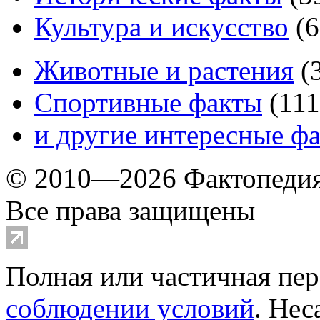
Культура и искусство
(
6
Животные и растения
(
Спортивные факты
(
111
и другие
интересные ф
© 2010—2026 Фактопеди
Все права защищены
Полная или частичная пер
соблюдении условий
. Не