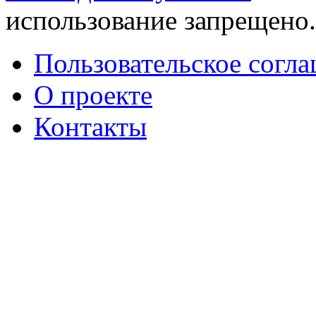
использование запрещено
Пользовательское согл
О проекте
Контакты