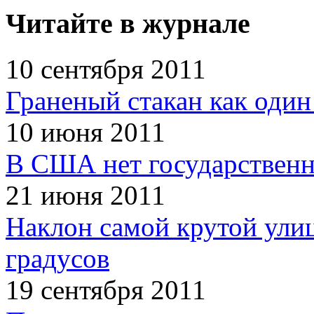
Читайте в журнале
10 сентября 2011
Граненый стакан как один
10 июня 2011
В США нет государственн
21 июня 2011
Наклон самой крутой улиц
градусов
19 сентября 2011