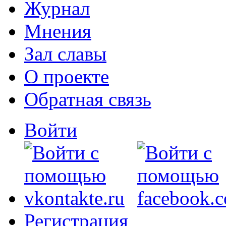
Журнал
Мнения
Зал славы
О проекте
Обратная связь
Войти
Регистрация