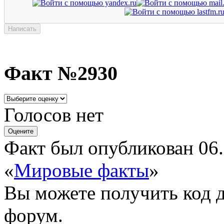
Факт №2930
Голосов нет
Факт был опубликован 06.
«
Мировые факты
»
Вы можете получить
код 
форум.