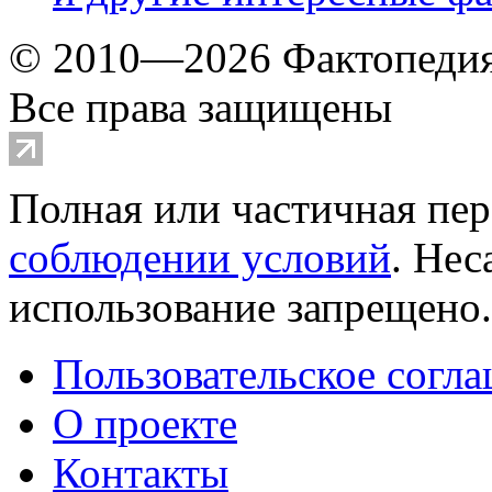
© 2010—2026 Фактопеди
Все права защищены
Полная или частичная пер
соблюдении условий
. Не
использование запрещено
Пользовательское согл
О проекте
Контакты