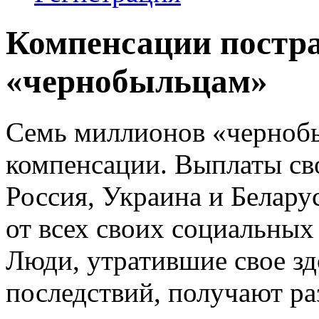
Компенсации постр
«чернобыльцам»
Семь миллионов «чернобы
компенсации. Выплаты св
Россия, Украина и Беларус
от всех своих социальных
Люди, утратившие свое з
последствий, получают ра