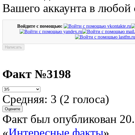
Вашего аккаунта в любой 
Войдите с помощью:
Факт №3198
Средняя:
3
(
2
голоса)
Факт был опубликован 20.
«
Интересные факты
»