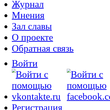
Журнал
Мнения
Зал славы
О проекте
Обратная связь
Войти
Регистрация