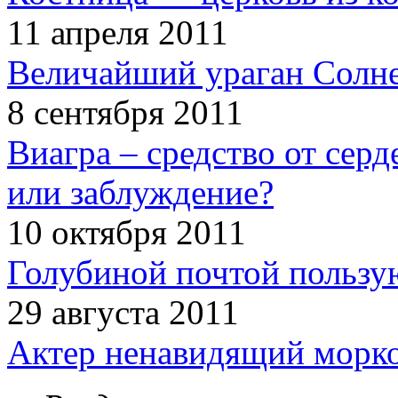
11 апреля 2011
Величайший ураган Солн
8 сентября 2011
Виагра – средство от сер
или заблуждение?
10 октября 2011
Голубиной почтой пользую
29 августа 2011
Актер ненавидящий морко