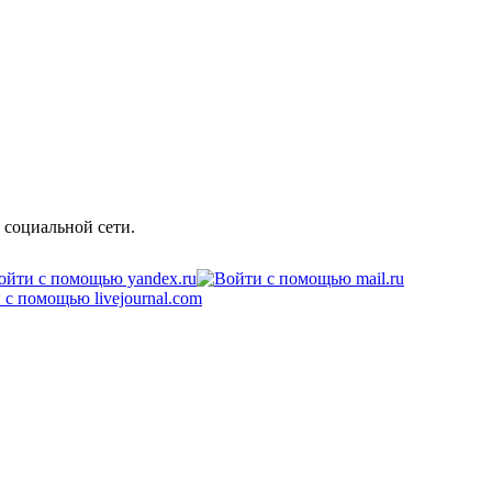
 социальной сети.