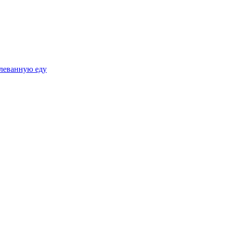
плеванную еду