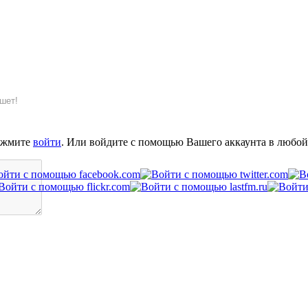
шет!
ажмите
войти
. Или войдите с помощью Вашего аккаунта в любой