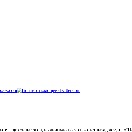
ательщиков налогов, выдвинуло несколько лет назад лозунг «"