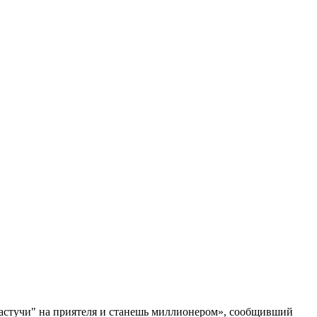
Настучи" на приятеля и станешь миллионером», сообщивший