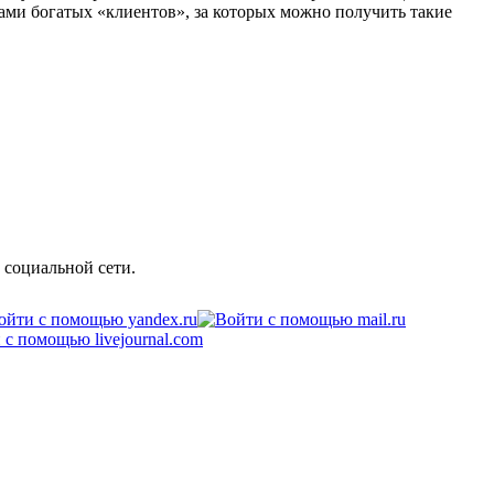
ми богатых «клиентов», за которых можно получить такие
 социальной сети.