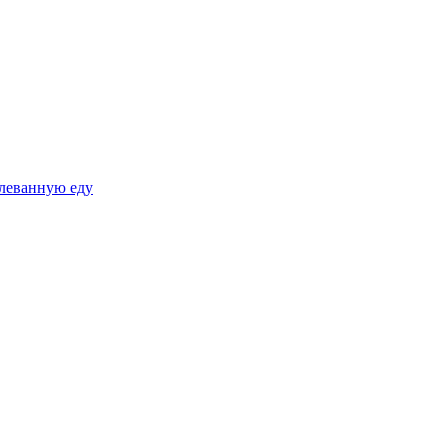
плеванную еду