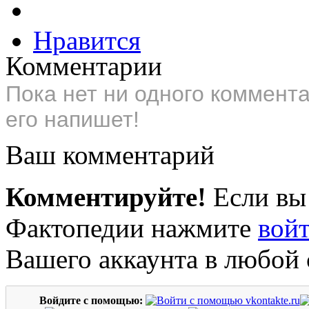
Нравится
Комментарии
Пока нет ни одного коммент
его напишет!
Ваш комментарий
Комментируйте!
Если вы
Фактопедии нажмите
вой
Вашего аккаунта в любой 
Войдите с помощью: