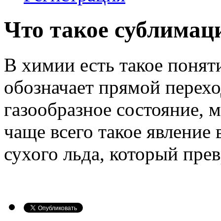
Что такое сублимац
В химии есть такое понят
обозначает прямой перехо
газообразное состояние, 
чаще всего такое явление
сухого льда, который прев