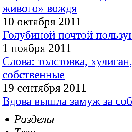
живого» вождя
10 октября 2011
Голубиной почтой пользую
1 ноября 2011
Слова: толстовка, хулига
собственные
19 сентября 2011
Вдова вышла замуж за соб
Разделы