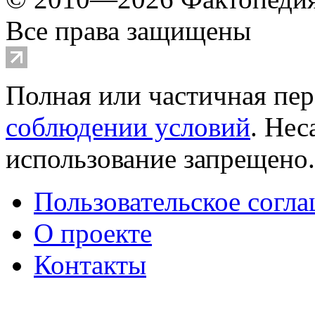
Все права защищены
Полная или частичная пер
соблюдении условий
. Не
использование запрещено
Пользовательское согл
О проекте
Контакты