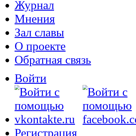
Журнал
Мнения
Зал славы
О проекте
Обратная связь
Войти
Регистрация