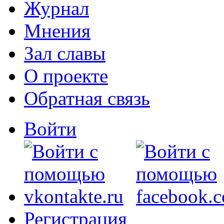
Журнал
Мнения
Зал славы
О проекте
Обратная связь
Войти
Регистрация