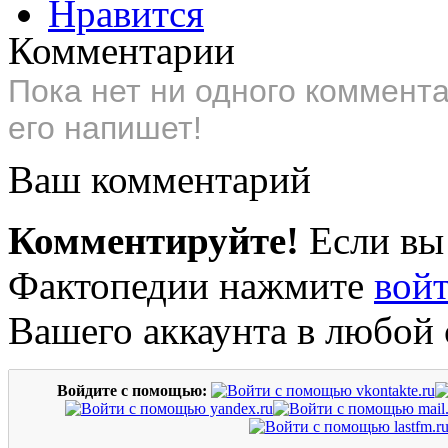
Нравится
Комментарии
Пока нет ни одного коммент
его напишет!
Ваш комментарий
Комментируйте!
Если вы
Фактопедии нажмите
вой
Вашего аккаунта в любой 
Войдите с помощью: