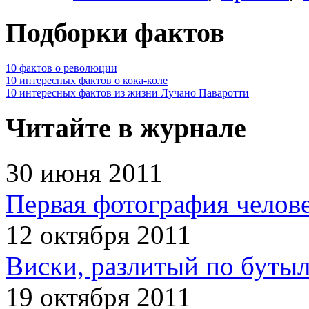
Подборки фактов
10 фактов о революции
10 интересных фактов о кока-коле
10 интересных фактов из жизни Лучано Паваротти
Читайте в журнале
30 июня 2011
Первая фотография челов
12 октября 2011
Виски, разлитый по бутыл
19 октября 2011