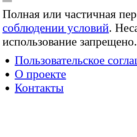
Полная или частичная пер
соблюдении условий
. Не
использование запрещено
Пользовательское согл
О проекте
Контакты