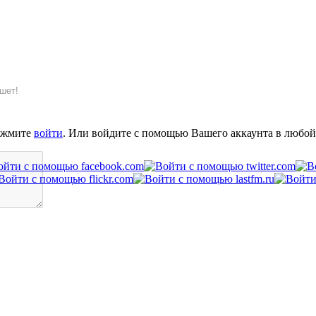
шет!
ажмите
войти
. Или войдите с помощью Вашего аккаунта в любой