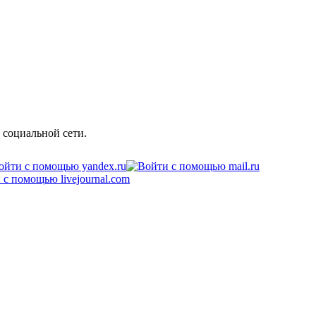
 социальной сети.