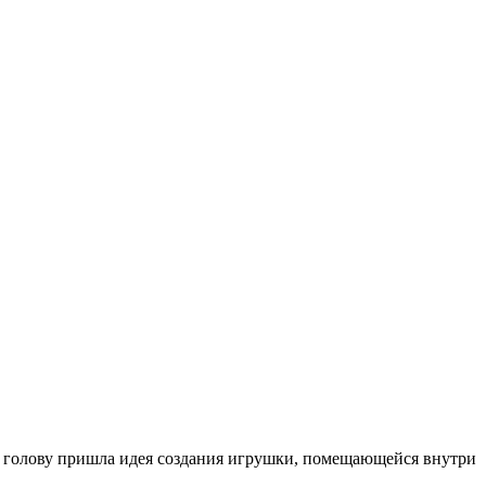
в голову пришла идея создания игрушки, помещающейся внутри