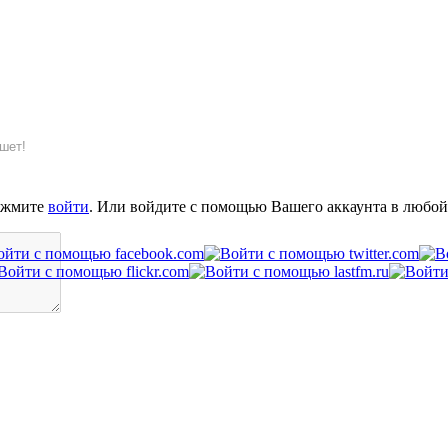
шет!
ажмите
войти
. Или войдите с помощью Вашего аккаунта в любой