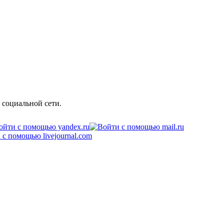
 социальной сети.