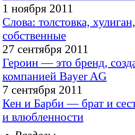
1 ноября 2011
Слова: толстовка, хулига
собственные
27 сентября 2011
Героин — это бренд, соз
компанией Bayer AG
7 сентября 2011
Кен и Барби — брат и сес
и влюбленности