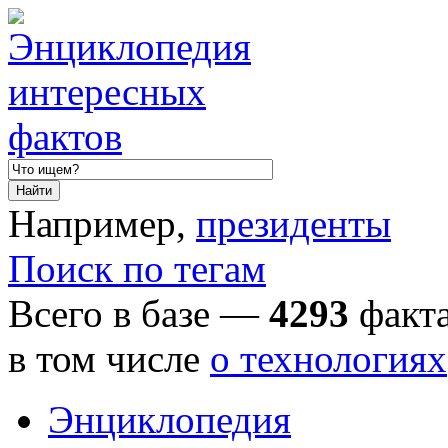
Например,
президенты
Поиск по тегам
Всего в базе —
4293
факта
в том числе
о технологиях
Энциклопедия