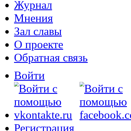
Журнал
Мнения
Зал славы
О проекте
Обратная связь
Войти
Регистрация