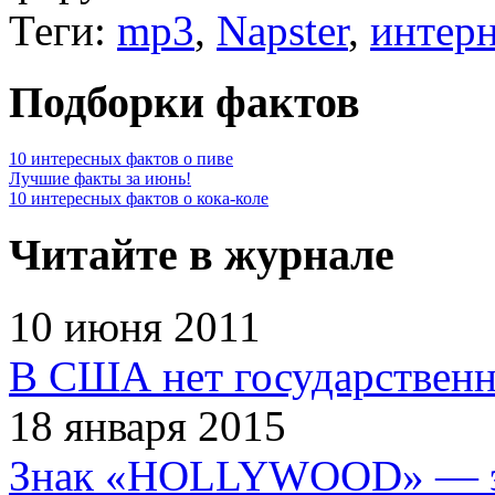
Теги:
mp3
,
Napster
,
интерн
Подборки фактов
10 интересных фактов о пиве
Лучшие факты за июнь!
10 интересных фактов о кока-коле
Читайте в журнале
10 июня 2011
В США нет государственн
18 января 2015
Знак «HOLLYWOOD» — эт