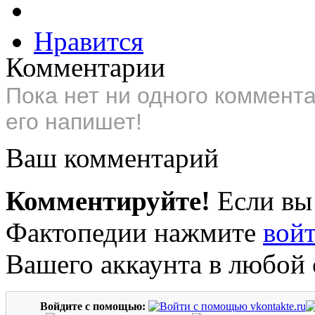
Нравится
Комментарии
Пока нет ни одного коммент
его напишет!
Ваш комментарий
Комментируйте!
Если вы
Фактопедии нажмите
вой
Вашего аккаунта в любой 
Войдите с помощью: