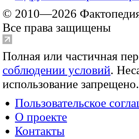
© 2010—2026 Фактопеди
Все права защищены
Полная или частичная пер
соблюдении условий
. Не
использование запрещено
Пользовательское согл
О проекте
Контакты