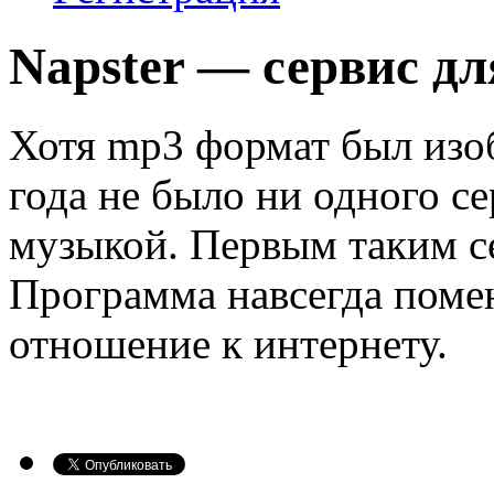
Napster — сервис д
Хотя mp3 формат был изоб
года не было ни одного с
музыкой. Первым таким се
Программа навсегда помен
отношение к интернету.