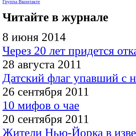
Группа Вконтакте
Читайте в журнале
8 июня 2014
Через 20 лет придется отк
28 августа 2011
Датский флаг упавший с н
26 сентября 2011
10 мифов о чае
20 сентября 2011
Жители Нью-Йорка в изве