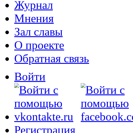
Журнал
Мнения
Зал славы
О проекте
Обратная связь
Войти
Регистрация