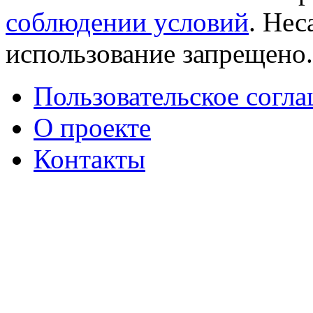
соблюдении условий
. Не
использование запрещено
Пользовательское согл
О проекте
Контакты