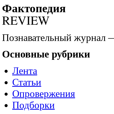
Фактопедия
REVIEW
Познавательный журнал 
Основные рубрики
Лента
Статьи
Опровержения
Подборки