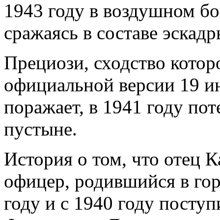
1943 году в воздушном б
сражаясь в составе эска
Прециози, сходство котор
официальной версии 19 ию
поражает, в 1941 году по
пустыне.
История о том, что отец
офицер, родившийся в го
году и с 1940 году пост