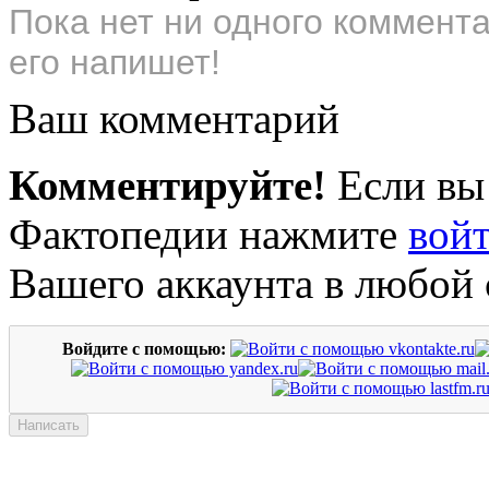
Пока нет ни одного коммент
его напишет!
Ваш комментарий
Комментируйте!
Если вы
Фактопедии нажмите
вой
Вашего аккаунта в любой 
Войдите с помощью: