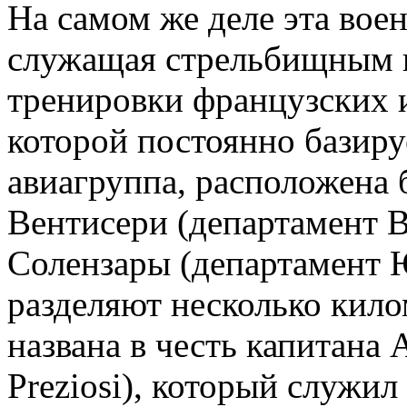
На самом же деле эта вое
служащая стрельбищным 
тренировки французских и
которой постоянно базиру
авиагруппа, расположена 
Вентисери (департамент В
Солензары (департамент 
разделяют несколько кило
названа в честь капитана 
Preziosi), который служил 