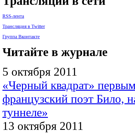
Трансляции в сети
RSS-лента
Трансляция в Twitter
Группа Вконтакте
Читайте в журнале
5 октября 2011
«Черный квадрат» первым
французский поэт Било, н
туннеле»
13 октября 2011