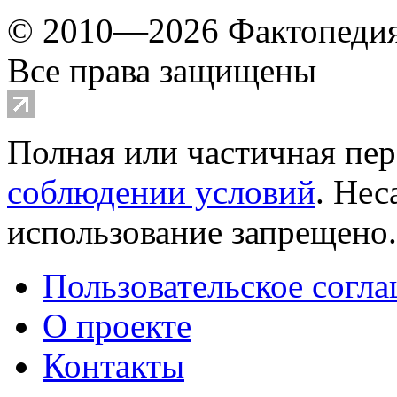
© 2010—2026 Фактопеди
Все права защищены
Полная или частичная пер
соблюдении условий
. Не
использование запрещено
Пользовательское согл
О проекте
Контакты