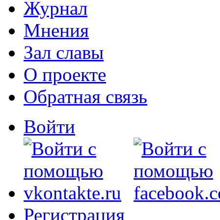
Журнал
Мнения
Зал славы
О проекте
Обратная связь
Войти
Регистрация