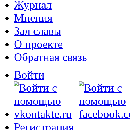
Журнал
Мнения
Зал славы
О проекте
Обратная связь
Войти
Регистрация