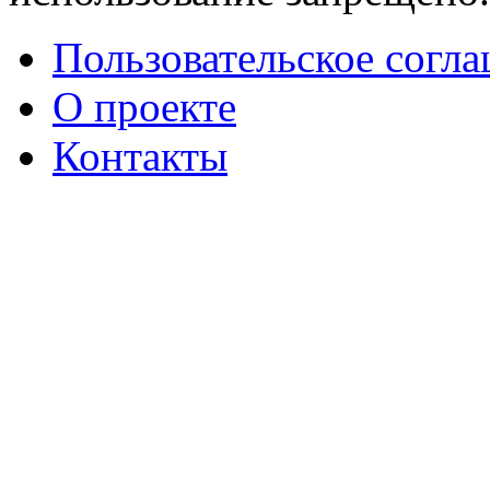
Пользовательское согл
О проекте
Контакты