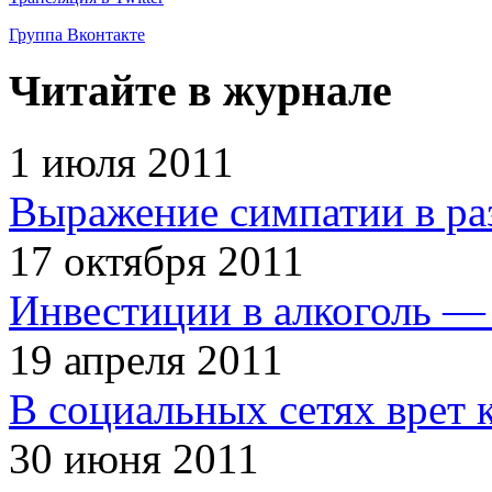
Группа Вконтакте
Читайте в журнале
1 июля 2011
Выражение симпатии в ра
17 октября 2011
Инвестиции в алкоголь — 
19 апреля 2011
В социальных сетях врет 
30 июня 2011