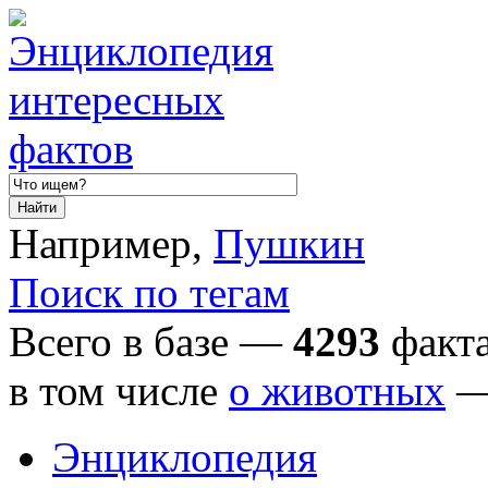
Например,
Пушкин
Поиск по тегам
Всего в базе —
4293
факта
в том числе
о животных
Энциклопедия