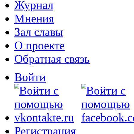
Журнал
Мнения
Зал славы
О проекте
Обратная связь
Войти
Регистрация