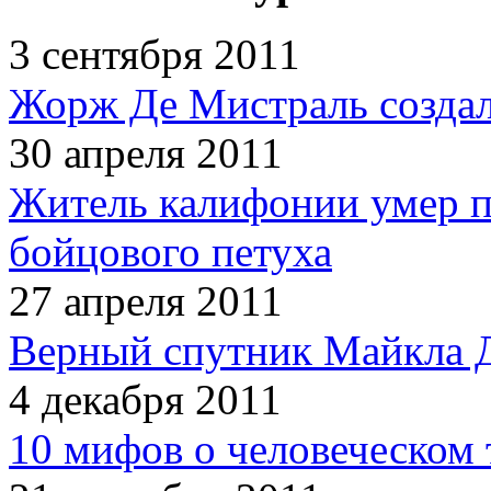
3 сентября 2011
Жорж Де Мистраль создал
30 апреля 2011
Житель калифонии умер п
бойцового петуха
27 апреля 2011
Верный спутник Майкла 
4 декабря 2011
10 мифов о человеческом 