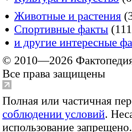
Животные и растения
(
Спортивные факты
(
111
и другие
интересные ф
© 2010—2026 Фактопеди
Все права защищены
Полная или частичная пер
соблюдении условий
. Не
использование запрещено