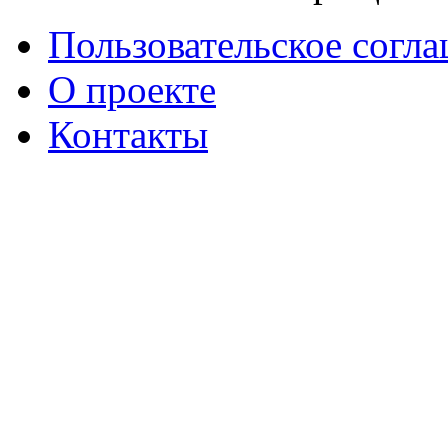
Пользовательское согл
О проекте
Контакты