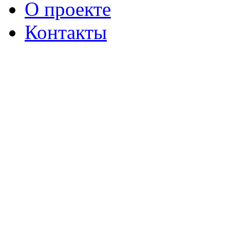
О проекте
Контакты