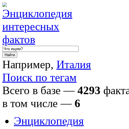
Например,
Италия
Поиск по тегам
Всего в базе —
4293
факта
в том числе
—
6
Энциклопедия