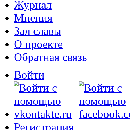
Журнал
Мнения
Зал славы
О проекте
Обратная связь
Войти
Регистрация