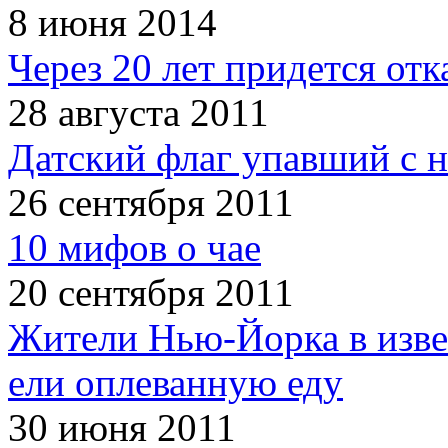
8 июня 2014
Через 20 лет придется отк
28 августа 2011
Датский флаг упавший с н
26 сентября 2011
10 мифов о чае
20 сентября 2011
Жители Нью-Йорка в изве
ели оплеванную еду
30 июня 2011