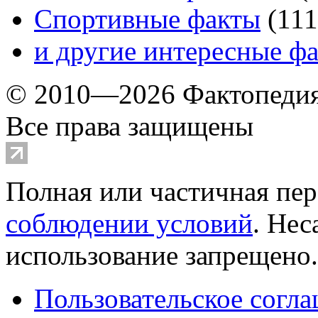
Спортивные факты
(
111
и другие
интересные ф
© 2010—2026 Фактопеди
Все права защищены
Полная или частичная пер
соблюдении условий
. Не
использование запрещено
Пользовательское согл