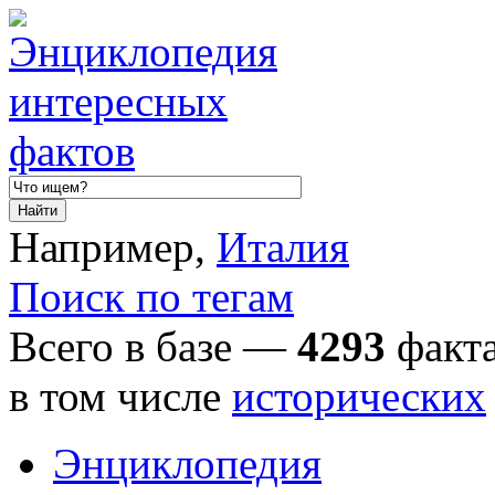
Например,
Италия
Поиск по тегам
Всего в базе —
4293
факта
в том числе
исторических
Энциклопедия