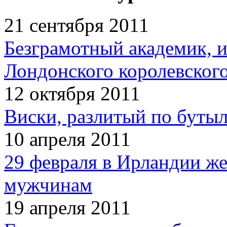
21 сентября 2011
Безграмотный академик, 
Лондонского королевског
12 октября 2011
Виски, разлитый по бутыл
10 апреля 2011
29 февраля в Ирландии ж
мужчинам
19 апреля 2011