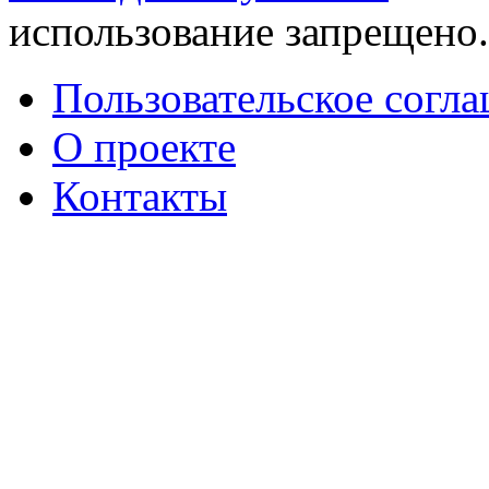
использование запрещено
Пользовательское согл
О проекте
Контакты