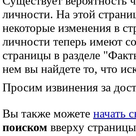
Существует вероятность ч
личности. На этой страни
некоторые изменения в стр
личности теперь имеют с
страницы в разделе "Факты
нем вы найдете то, что ис
Просим извинения за дост
Вы также можете
начать с
поиском
вверху страницы