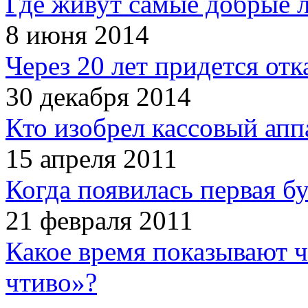
Где живут самые добрые 
8 июня 2014
Через 20 лет придется отк
30 декабря 2014
Кто изобрел кассовый апп
15 апреля 2011
Когда появилась первая б
21 февраля 2011
Какое время показывают 
чтиво»?