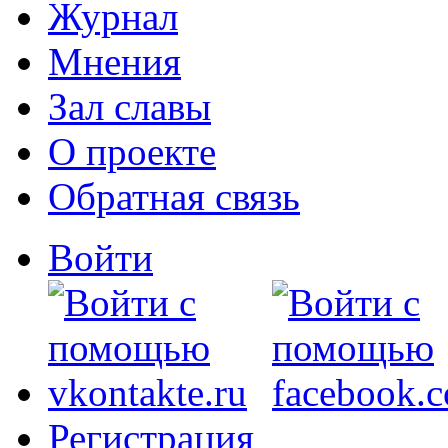
Журнал
Мнения
Зал славы
О проекте
Обратная связь
Войти
Регистрация