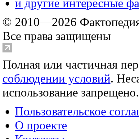
и другие
интересные ф
© 2010—2026 Фактопеди
Все права защищены
Полная или частичная пер
соблюдении условий
. Не
использование запрещено
Пользовательское согл
О проекте