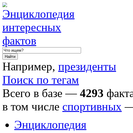
Например,
президенты
Поиск по тегам
Всего в базе —
4293
факта
в том числе
спортивных
Энциклопедия