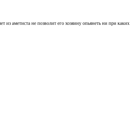
ет из аметиста не позволит его хозяину опьянеть ни при каких