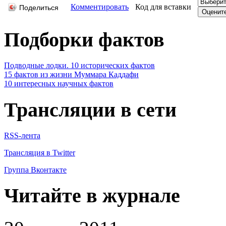
Комментировать
Код для вставки
Поделиться
Подборки фактов
Подводные лодки. 10 исторических фактов
15 фактов из жизни Муммара Каддафи
10 интересных научных фактов
Трансляции в сети
RSS-лента
Трансляция в Twitter
Группа Вконтакте
Читайте в журнале