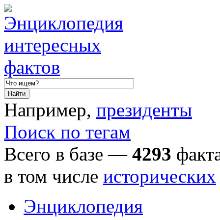
Например,
президенты
Поиск по тегам
Всего в базе —
4293
факта
в том числе
исторических
Энциклопедия