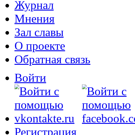
Журнал
Мнения
Зал славы
О проекте
Обратная связь
Войти
Регистрация