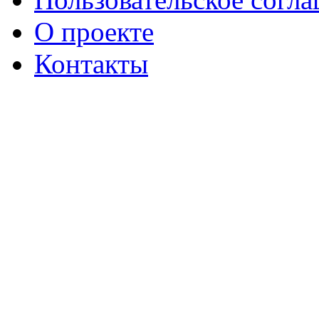
О проекте
Контакты