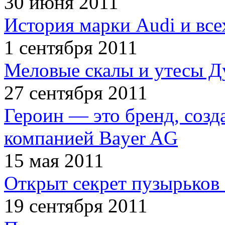
30 июня 2011
История марки Audi и все
1 сентября 2011
Меловые скалы и утесы Ду
27 сентября 2011
Героин — это бренд, соз
компанией Bayer AG
15 мая 2011
Открыт секрет пузырьков 
19 сентября 2011