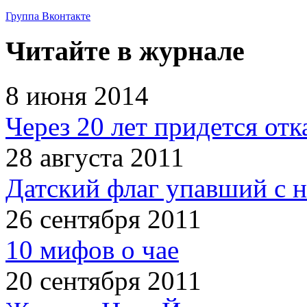
Группа Вконтакте
Читайте в журнале
8 июня 2014
Через 20 лет придется отк
28 августа 2011
Датский флаг упавший с н
26 сентября 2011
10 мифов о чае
20 сентября 2011