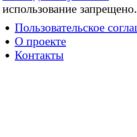
использование запрещено
Пользовательское согл
О проекте
Контакты