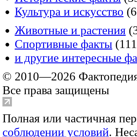
Культура и искусство
(
6
Животные и растения
(
Спортивные факты
(
111
и другие
интересные ф
© 2010—2026 Фактопеди
Все права защищены
Полная или частичная пер
соблюдении условий
. Не