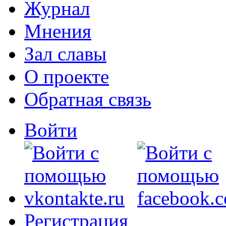
Журнал
Мнения
Зал славы
О проекте
Обратная связь
Войти
Регистрация