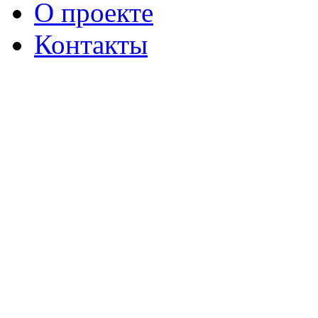
О проекте
Контакты