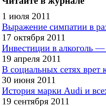
Читайте в журнале
1 июля 2011
Выражение симпатии в ра
17 октября 2011
Инвестиции в алкоголь — 
19 апреля 2011
В социальных сетях врет 
30 июня 2011
История марки Audi и все
19 сентября 2011