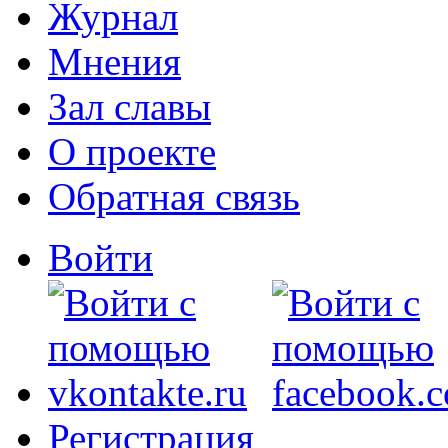
Журнал
Мнения
Зал славы
О проекте
Обратная связь
Войти
Регистрация