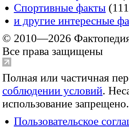
Спортивные факты
(
111
и другие
интересные ф
© 2010—2026 Фактопеди
Все права защищены
Полная или частичная пер
соблюдении условий
. Не
использование запрещено
Пользовательское согл