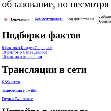
образование, но несмотря 
Комментировать
Код для вставки
Поделиться
Подборки фактов
8 фактов о Киндер Сюрпризе
10 фактов о Стиве Джобсе
10 фактов о революции
Трансляции в сети
RSS-лента
Трансляция в Twitter
Группа Вконтакте