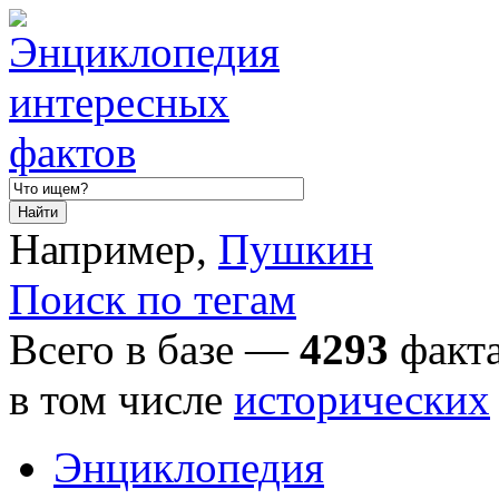
Например,
Пушкин
Поиск по тегам
Всего в базе —
4293
факта
в том числе
исторических
Энциклопедия