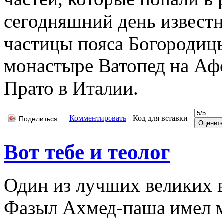
сегодняшний день известно
частицы пояса Богородиц
монастыре Ватопед на Аф
Прато в Италии.
Комментировать
Код для вставки
Поделиться
Вот тебе и теолог
Один из лучших великих 
Фазыл Ахмед-паша имел м