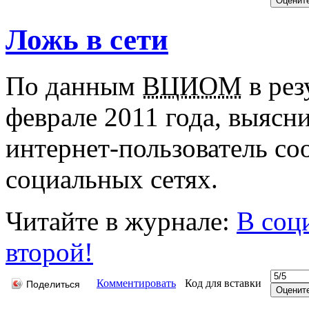
Ложь в сети
По данным
ВЦИОМ
в рез
феврале 2011 года, выясн
интернет-пользователь со
социальных сетях.
Читайте в журнале:
В соц
второй!
Комментировать
Код для вставки
Поделиться