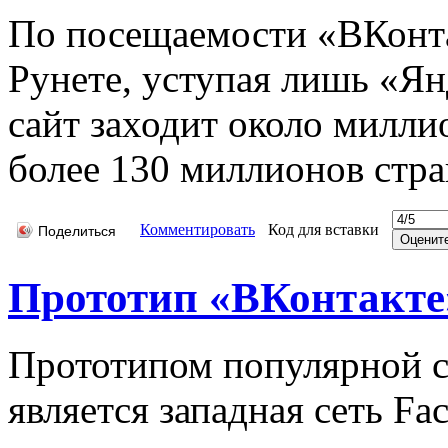
По посещаемости «ВКонта
Рунете, уступая лишь «Ян
сайт заходит около милли
более 130 миллионов стра
Комментировать
Код для вставки
Поделиться
Прототип «ВКонтакте
Прототипом популярной с
является западная сеть Fa