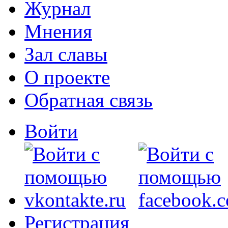
Журнал
Мнения
Зал славы
О проекте
Обратная связь
Войти
Регистрация