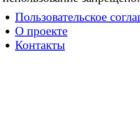
Пользовательское согл
О проекте
Контакты