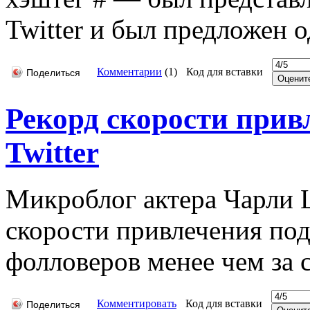
Twitter и был предложен о
Комментарии
(
1
)
Код для вставки
Поделиться
Рекорд скорости прив
Twitter
Микроблог актера Чарли 
скорости привлечения по
фолловеров менее чем за 
Комментировать
Код для вставки
Поделиться