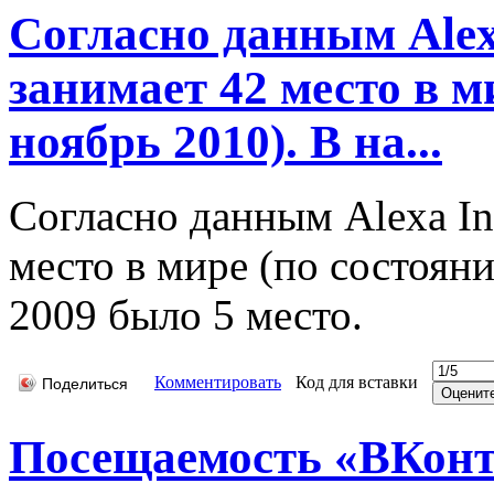
Согласно данным Alex
занимает 42 место в м
ноябрь 2010). В на...
Согласно данным Alexa In
место в мире (по состояни
2009 было 5 место.
Комментировать
Код для вставки
Поделиться
Посещаемость «ВКонт