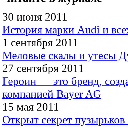
30 июня 2011
История марки Audi и все
1 сентября 2011
Меловые скалы и утесы Ду
27 сентября 2011
Героин — это бренд, соз
компанией Bayer AG
15 мая 2011
Открыт секрет пузырьков 