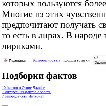
которых пользуются более
Многие из этих чувствен
предпочитают получать св
то есть в лирах. В народе
лириками.
Комментировать
Код для вставки
Поделиться
Подборки фактов
10 фактов о Стиве Джобсе
7 интересных фактов о золоте
7 рекордов сети Интернет