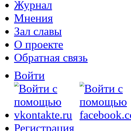
Журнал
Мнения
Зал славы
О проекте
Обратная связь
Войти
Регистрация