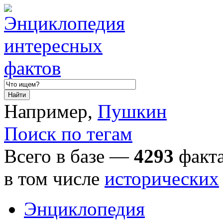
Например,
Пушкин
Поиск по тегам
Всего в базе —
4293
факта
в том числе
исторических
Энциклопедия