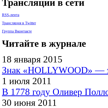
Трансляции в сети
RSS-лента
Трансляция в Twitter
Группа Вконтакте
Читайте в журнале
18 января 2015
Знак «HOLLYWOOD» — эт
1 июля 2011
В 1778 году Оливер Полл
30 июня 2011