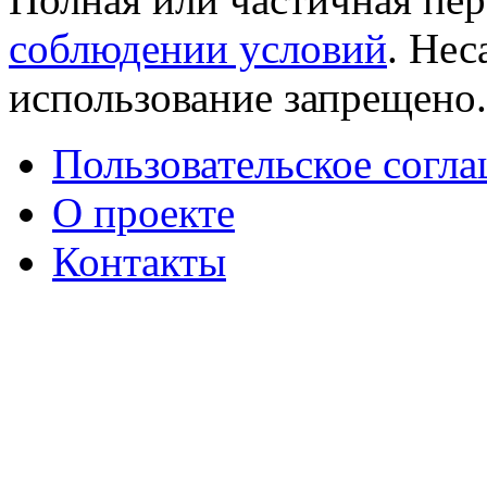
соблюдении условий
. Не
использование запрещено
Пользовательское согл
О проекте
Контакты