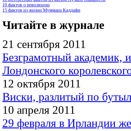
10 фактов о революции
15 фактов из жизни Муммара Каддафи
Читайте в журнале
21 сентября 2011
Безграмотный академик, 
Лондонского королевског
12 октября 2011
Виски, разлитый по бутыл
10 апреля 2011
29 февраля в Ирландии ж