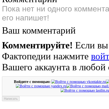
Пока нет ни одного коммент
его напишет!
Ваш комментарий
Комментируйте!
Если вы
Фактопедии нажмите
вой
Вашего аккаунта в любой 
Войдите с помощью: