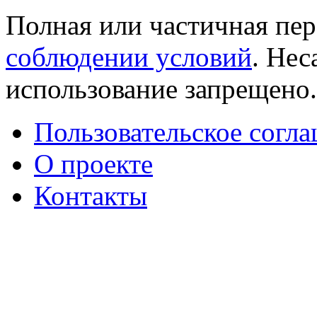
Полная или частичная пер
соблюдении условий
. Не
использование запрещено
Пользовательское согл
О проекте
Контакты